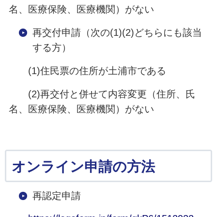
名、医療保険、医療機関）がない
再交付申請（次の(1)(2)どちらにも該当
する方）
(1)住民票の住所が土浦市である
(2)再交付と併せて内容変更（住所、氏
名、医療保険、医療機関）がない
オンライン申請の方法
再認定申請