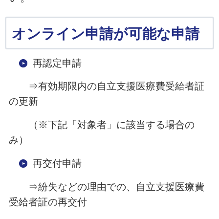
オンライン申請が可能な申請
再認定申請
⇒有効期限内の自立支援医療費受給者証
の更新
（※下記「対象者」に該当する場合の
み）
再交付申請
⇒紛失などの理由での、自立支援医療費
受給者証の再交付