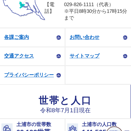
【電
029-826-1111（代表）
話】
※平日8時30分から17時15分
まで
各課ご案内
お問い合わせ
交通アクセス
サイトマップ
プライバシーポリシー