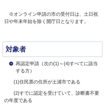
※オンライン申請の市の受付日は、土日祝
日や年末年始を除く開庁日となります。
対象者
再認定申請（次の(1)～(4)すべてに該当
する方）
(1)住民票の住所が土浦市である
(2)すでに認定を受けていて、診断書不要
の年度である