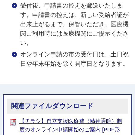
受付後、申請書の控えを郵送いたしま
す。申請書の控えは、新しい受給者証が
出来上がるまで、保管いただき、医療機
関ご利用時には医療機関にご提示くださ
い。
オンライン申請の市の受付日は、土日祝
日や年末年始を除く開庁日となります。
関連ファイルダウンロード
【チラシ】自立支援医療費（精神通院）制
度のオンライン申請開始のご案内 [PDF形