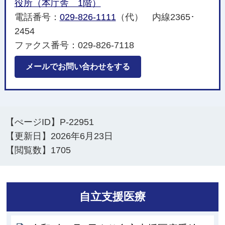
役所（本庁舎 1階）
電話番号：
029-826-1111
（代） 内線2365･
2454
ファクス番号：029-826-7118
メールでお問い合わせをする
【ぺージID】
P-22951
【更新日】
2026年6月23日
【閲覧数】
1705
自立支援医療