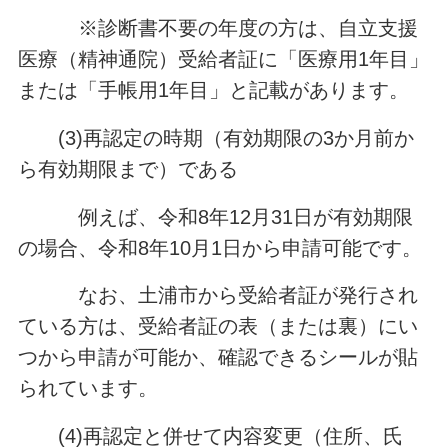
※診断書不要の年度の方は、自立支援
医療（精神通院）受給者証に「医療用1年目」
または「手帳用1年目」と記載があります。
(3)再認定の時期（有効期限の3か月前か
ら有効期限まで）である
例えば、令和8年12月31日が有効期限
の場合、令和8年10月1日から申請可能です。
なお、土浦市から受給者証が発行され
ている方は、受給者証の表（または裏）にい
つから申請が可能か、確認できるシールが貼
られています。
(4)再認定と併せて内容変更（住所、氏