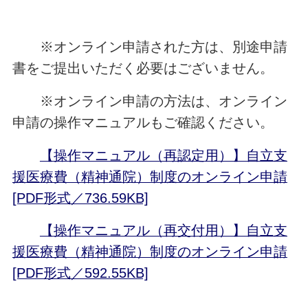
※オンライン申請された方は、別途申請
書をご提出いただく必要はございません。
※オンライン申請の方法は、オンライン
申請の操作マニュアルもご確認ください。
【操作マニュアル（再認定用）】自立支
援医療費（精神通院）制度のオンライン申請
[PDF形式／736.59KB]
【操作マニュアル（再交付用）】自立支
援医療費（精神通院）制度のオンライン申請
[PDF形式／592.55KB]