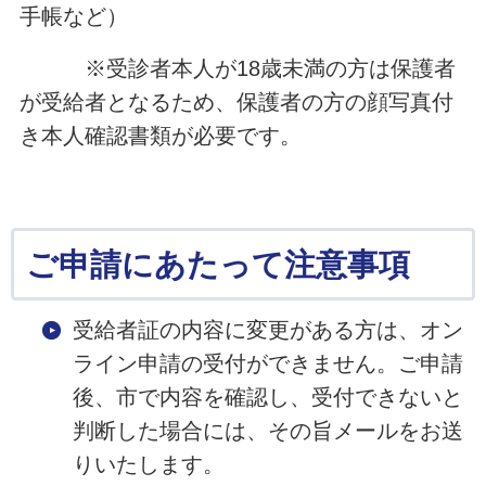
手帳など）
※受診者本人が18歳未満の方は保護者
が受給者となるため、保護者の方の顔写真付
き本人確認書類が必要です。
ご申請にあたって注意事項
受給者証の内容に変更がある方は、オン
ライン申請の受付ができません。ご申請
後、市で内容を確認し、受付できないと
判断した場合には、その旨メールをお送
りいたします。