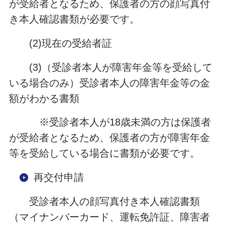
が受給者となるため、保護者の方の顔写真付
き本人確認書類が必要です。
(2)現在の受給者証
(3)（受診者本人が障害年金等を受給して
いる場合のみ）受診者本人の障害年金等の金
額がわかる書類
※受診者本人が18歳未満の方は保護者
が受給者となるため、保護者の方が障害年金
等を受給している場合に書類が必要です。
再交付申請
受診者本人の顔写真付き本人確認書類
（マイナンバーカード、運転免許証、障害者