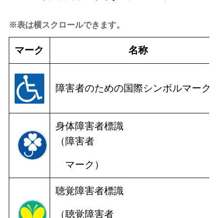
※表は横スクロールできます。
マーク
名称
障害者のための国際シンボル
マーク
身体障害者標識
（障害者
マーク）
聴覚障害者標識
（聴覚障害者