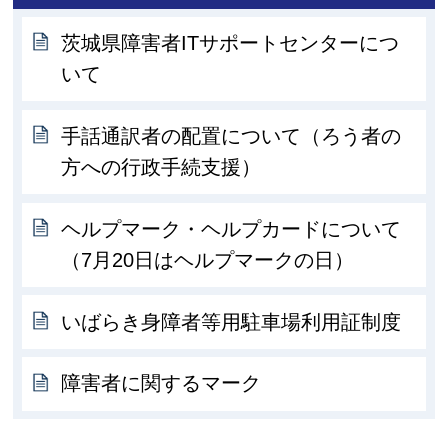
茨城県障害者ITサポートセンターにつ
いて
手話通訳者の配置について（ろう者の
方への行政手続支援）
ヘルプマーク・ヘルプカードについて
（7月20日はヘルプマークの日）
いばらき身障者等用駐車場利用証制度
障害者に関するマーク