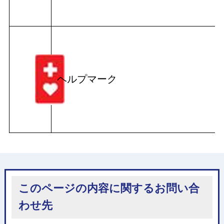
ヘルプマーク
このページの内容に関するお問い合
わせ先