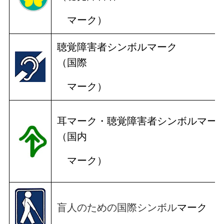
マーク）
聴覚障害者シンボルマーク
（国際
マーク）
耳マーク・聴覚障害者シンボルマー
（国内
マーク）
盲人のための国際シンボル
マーク