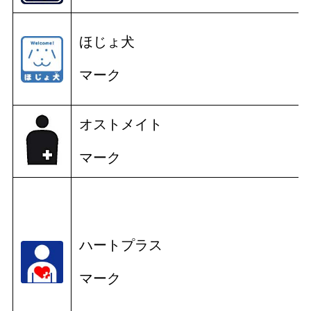
ほじょ犬
マーク
オストメイト
マーク
ハートプラス
マーク