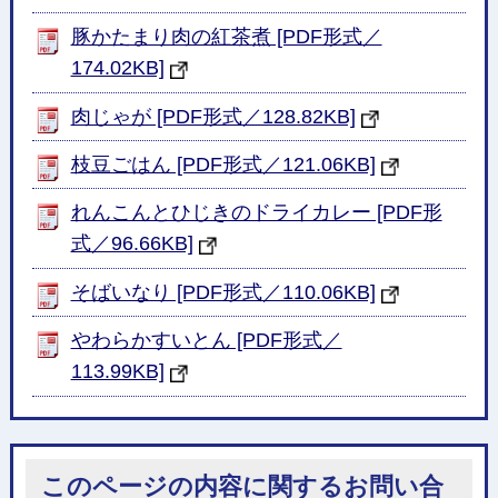
豚かたまり肉の紅茶煮 [PDF形式／
174.02KB]
肉じゃが [PDF形式／128.82KB]
枝豆ごはん [PDF形式／121.06KB]
れんこんとひじきのドライカレー [PDF形
式／96.66KB]
そばいなり [PDF形式／110.06KB]
やわらかすいとん [PDF形式／
113.99KB]
このページの内容に関するお問い合