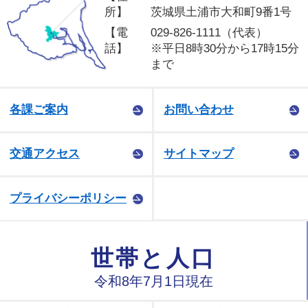
所】
茨城県土浦市大和町9番1号
【電
029-826-1111（代表）
話】
※平日8時30分から17時15分
まで
各課ご案内
お問い合わせ
交通アクセス
サイトマップ
プライバシーポリシー