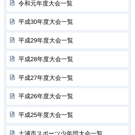
令和元年度大会一覧
平成30年度大会一覧
平成29年度大会一覧
平成28年度大会一覧
平成27年度大会一覧
平成26年度大会一覧
平成25年度大会一覧
土浦市スポーツ少年団大会一覧