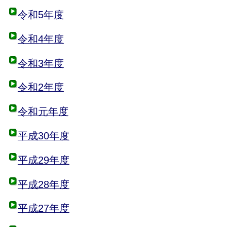
令和5年度
令和4年度
令和3年度
令和2年度
令和元年度
平成30年度
平成29年度
平成28年度
平成27年度