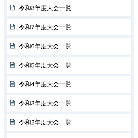
令和8年度大会一覧
令和7年度大会一覧
令和6年度大会一覧
令和5年度大会一覧
令和4年度大会一覧
令和3年度大会一覧
令和2年度大会一覧