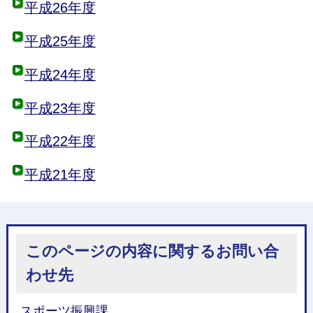
平成26年度
平成25年度
平成24年度
平成23年度
平成22年度
平成21年度
このページの内容に関するお問い合
わせ先
スポーツ振興課