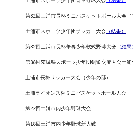
土浦市スポーツ少年団春季野球大会
（結果）
第32回土浦市長杯ミニバスケットボール大会（
土浦市スポーツ少年団サッカー大会
（結果）
第32回土浦市長杯争奪少年軟式野球大会
（結果
第38回茨城県スポーツ少年団剣道交流大会土浦
土浦市長杯サッカー大会（少年の部）
土浦ライオンズ杯ミニバスケットボール大会
第22回土浦市内少年野球大会
第18回土浦市内少年野球新人戦