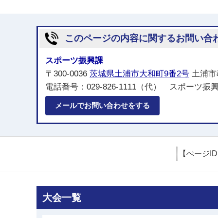
このページの内容に関するお問い合
スポーツ振興課
〒300-0036
茨城県土浦市大和町9番2号
土浦市
電話番号：029-826-1111（代） スポーツ振
メールでお問い合わせをする
【ぺージI
大会一覧