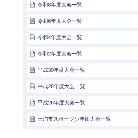
令和8年度大会一覧
令和6年度大会一覧
令和4年度大会一覧
令和2年度大会一覧
平成30年度大会一覧
平成28年度大会一覧
平成26年度大会一覧
土浦市スポーツ少年団大会一覧