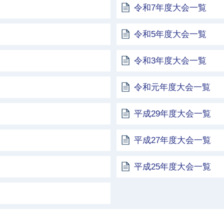
令和7年度大会一覧
令和5年度大会一覧
令和3年度大会一覧
令和元年度大会一覧
平成29年度大会一覧
平成27年度大会一覧
平成25年度大会一覧