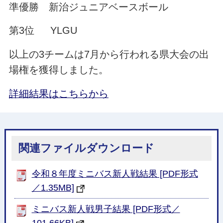
準優勝 新治ジュニアベースボール
第3位 YLGU
以上の3チームは7月から行われる県大会の出
場権を獲得しました。
詳細結果はこちらから
関連ファイルダウンロード
令和８年度ミニバス新人戦結果 [PDF形式
／1.35MB]
ミニバス新人戦男子結果 [PDF形式／
101.66KB]