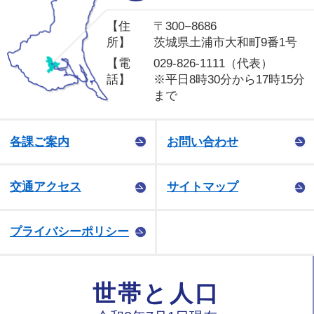
【住
〒300−8686
所】
茨城県土浦市大和町9番1号
【電
029-826-1111（代表）
話】
※平日8時30分から17時15分
まで
各課ご案内
お問い合わせ
交通アクセス
サイトマップ
プライバシーポリシー