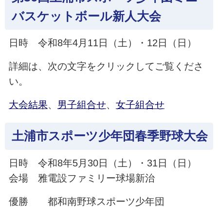
バスケットボール新人大会
日時 令和8年4月11日（土）・12日（日）
詳細は、次の文字をクリックしてご覧くださ
い。
大会結果
、
男子組合せ
、
女子組合せ
土浦市スポーツ少年団春季野球大会
日時 令和8年5月30日（土）・31日（日）
会場 雅電設ファミリー球場新治
優勝 都和南野球スポーツ少年団