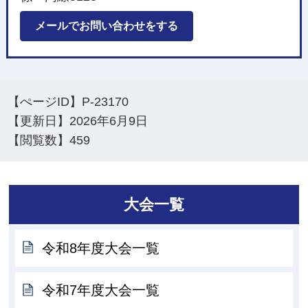
メールでお問い合わせをする
【ぺージID】
P-23170
【更新日】
2026年6月9日
【閲覧数】
459
大会一覧
令和8年度大会一覧
令和7年度大会一覧