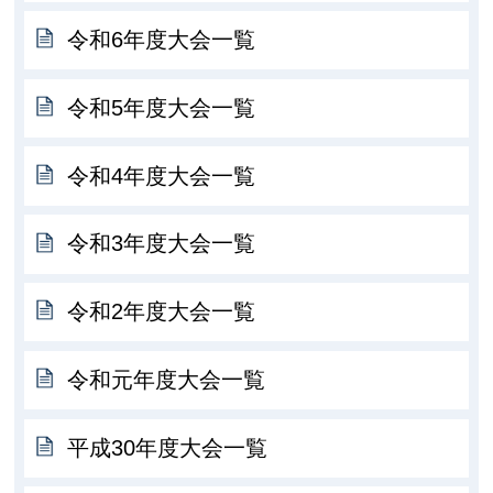
令和6年度大会一覧
令和5年度大会一覧
令和4年度大会一覧
令和3年度大会一覧
令和2年度大会一覧
令和元年度大会一覧
平成30年度大会一覧