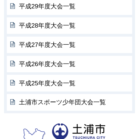
平成29年度大会一覧
平成28年度大会一覧
平成27年度大会一覧
平成26年度大会一覧
平成25年度大会一覧
土浦市スポーツ少年団大会一覧
土