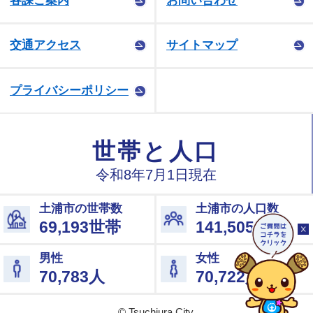
各課ご案内
お問い合わせ
交通アクセス
サイトマップ
プライバシーポリシー
© Tsuchiura City.