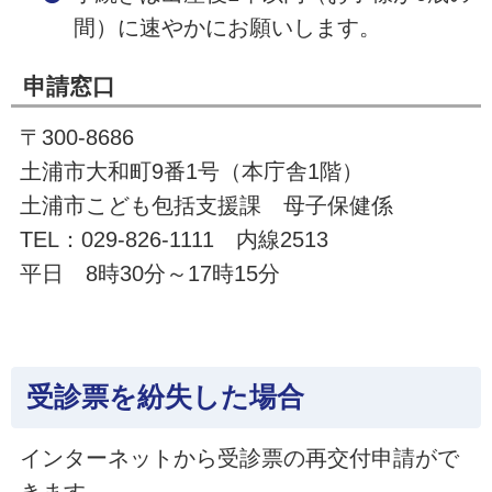
間）に速やかにお願いします。
申請窓口
〒300-8686
土浦市大和町9番1号（本庁舎1階）
土浦市こども包括支援課 母子保健係
TEL：029-826-1111 内線2513
平日 8時30分～17時15分
受診票を紛失した場合
インターネットから受診票の再交付申請がで