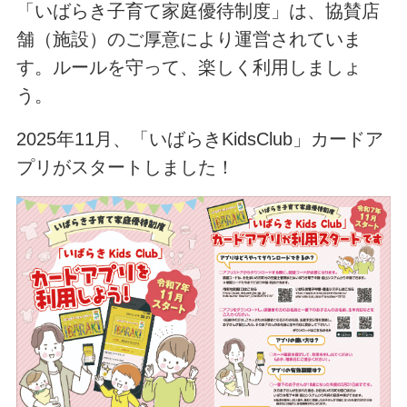
「いばらき子育て家庭優待制度」は、協賛店
舗（施設）のご厚意により運営されていま
す。ルールを守って、楽しく利用しましょ
う。
2025年11月、「いばらきKidsClub」カードア
プリがスタートしました！