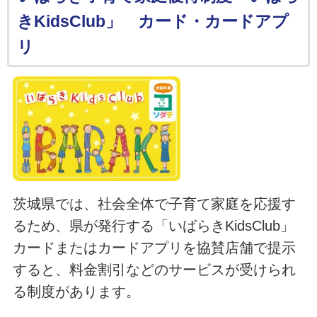
きKidsClub」 カード・カードアプ
リ
茨城県では、社会全体で子育て家庭を応援す
るため、県が発行する「いばらきKidsClub」
カードまたはカードアプリを協賛店舗で提示
すると、料金割引などのサービスが受けられ
る制度があります。