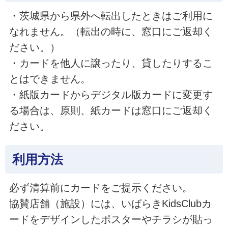
・茨城県から県外へ転出したときはご利用に
なれません。（転出の時に、窓口にご返却く
ださい。）
・カードを他人に譲ったり、貸したりするこ
とはできません。
・紙版カードからデジタル版カードに変更す
る場合は、原則、紙カードは窓口にご返却く
ださい。
利用方法
必ず清算前にカードをご提示ください。
協賛店舗（施設）には、いばらきKidsClubカ
ードをデザインしたポスターやチラシが貼っ