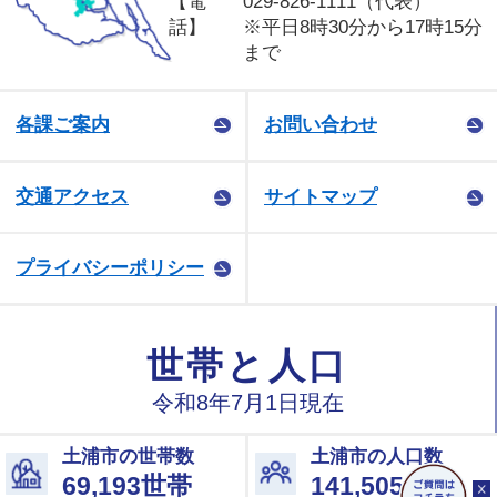
【電
029-826-1111（代表）
話】
※平日8時30分から17時15分
まで
各課ご案内
お問い合わせ
交通アクセス
サイトマップ
プライバシーポリシー