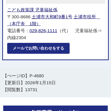
こども政策課 児童福祉係
〒300-8686
土浦市大和町9番1号
土浦市役所
（本庁舎 1階）
電話番号：
029-826-1111
（代） 児童福祉係⇒
内線2304
メールでお問い合わせをする
【ぺージID】
P-4680
【更新日】
2026年1月15日
【閲覧数】
13731