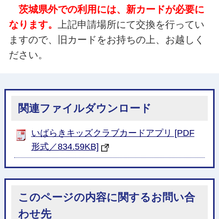
茨城県外での利用には、新カードが必要に
なります。
上記申請場所にて交換を行ってい
ますので、旧カードをお持ちの上、お越しく
ださい。
関連ファイルダウンロード
いばらきキッズクラブカードアプリ [PDF
形式／834.59KB]
このページの内容に関するお問い合
わせ先