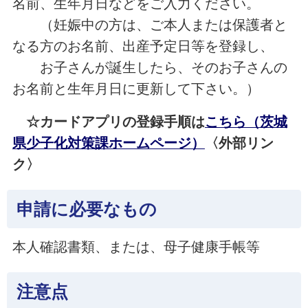
名前、生年月日などをご入力ください。
（妊娠中の方は、ご本人または保護者と
なる方のお名前、出産予定日等を登録し、
お子さんが誕生したら、そのお子さんの
お名前と生年月日に更新して下さい。）
☆カードアプリの登録手順は
こちら（茨城
県少子化対策課ホームページ）
〈外部リン
ク〉
申請に必要なもの
本人確認書類、または、母子健康手帳等
注意点