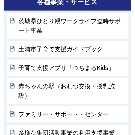
各種事業・サービス
茨城県ひとり親ワークライフ臨時サポ
ート事業
土浦市子育て支援ガイドブック
子育て支援アプリ「つちまるKids」
赤ちゃんの駅（おむつ交換・授乳施
設）
ファミリー・サポート・センター
多様な集団活動事業の利用支援事業