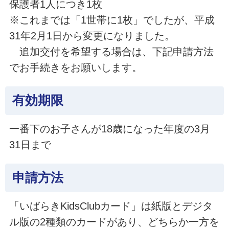
保護者1人につき1枚
※これまでは「1世帯に1枚」でしたが、平成
31年2月1日から変更になりました。
追加交付を希望する場合は、下記申請方法
でお手続きをお願いします。
有効期限
一番下のお子さんが18歳になった年度の3月
31日まで
申請方法
「いばらきKidsClubカード」は紙版とデジタ
ル版の2種類のカードがあり、どちらか一方を