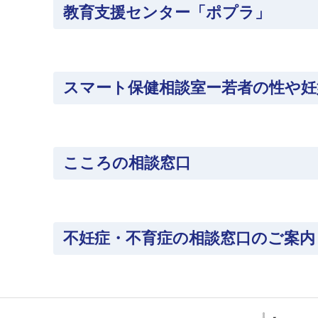
教育支援センター「ポプラ」
スマート保健相談室ー若者の性や妊
こころの相談窓口
不妊症・不育症の相談窓口のご案内