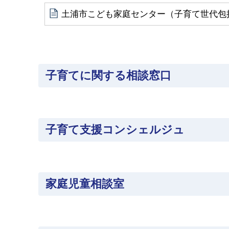
土浦市こども家庭センター（子育て世代包
子育てに関する相談窓口
子育て支援コンシェルジュ
家庭児童相談室