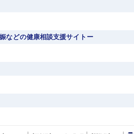
娠などの健康相談支援サイトー