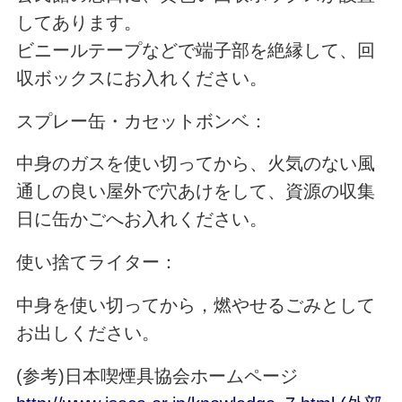
してあります。
ビニールテープなどで端子部を絶縁して、回
収ボックスにお入れください。
スプレー缶・カセットボンベ：
中身のガスを使い切ってから、火気のない風
通しの良い屋外で穴あけをして、資源の収集
日に缶かごへお入れください。
使い捨てライター：
中身を使い切ってから，燃やせるごみとして
お出しください。
(参考)日本喫煙具協会ホームページ