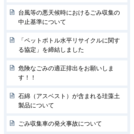
台風等の悪天候時におけるごみ収集の
中止基準について
「ペットボトル水平リサイクルに関す
る協定」を締結しました
危険なごみの適正排出をお願いしま
す！！
石綿（アスベスト）が含まれる珪藻土
製品について
ごみ収集車の発火事故について