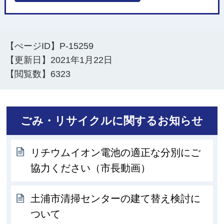
【ぺージID】
P-15259
【更新日】
2021年1月22日
【閲覧数】
6323
ごみ・リサイクルに関するお知らせ
リチウムイオン電池の適正な分別にご
協力ください（市長動画）
土浦市清掃センターの建て替え検討に
ついて