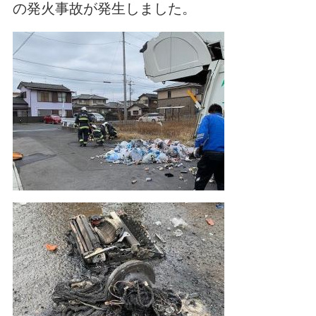
の発火事故が発生しました。