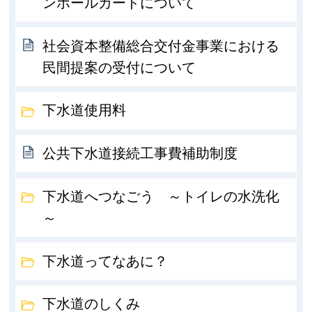
ンホールカードについて
社会資本整備総合交付金事業における
民間提案の受付について
下水道使用料
公共下水道接続工事費補助制度
下水道へつなごう ～トイレの水洗化
～
下水道ってなあに？
下水道のしくみ