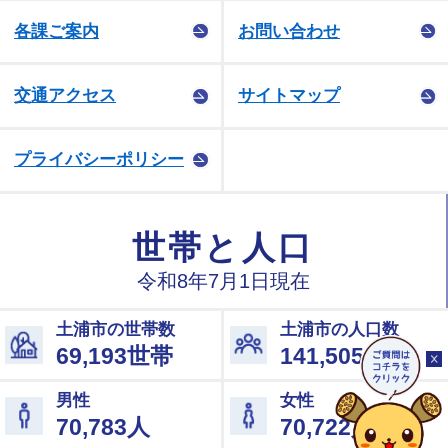
各課ご案内
お問い合わせ
交通アクセス
サイトマップ
プライバシーポリシー