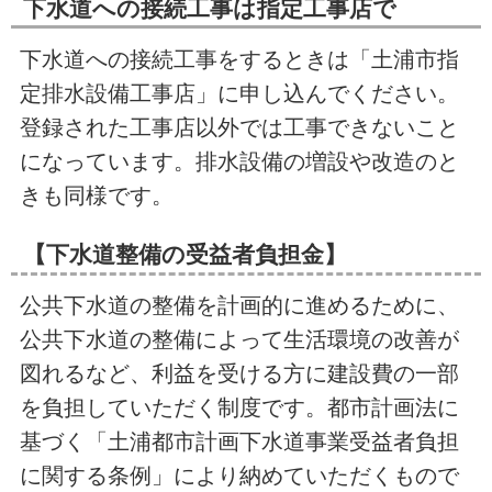
下水道への接続工事は指定工事店で
下水道への接続工事をするときは「土浦市指
定排水設備工事店」に申し込んでください。
登録された工事店以外では工事できないこと
になっています。排水設備の増設や改造のと
きも同様です。
【下水道整備の受益者負担金】
公共下水道の整備を計画的に進めるために、
公共下水道の整備によって生活環境の改善が
図れるなど、利益を受ける方に建設費の一部
を負担していただく制度です。都市計画法に
基づく「土浦都市計画下水道事業受益者負担
に関する条例」により納めていただくもので