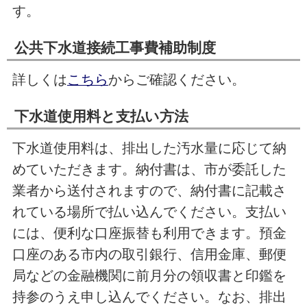
す。
公共下水道接続工事費補助制度
詳しくは
こちら
からご確認ください。
下水道使用料と支払い方法
下水道使用料は、排出した汚水量に応じて納
めていただきます。納付書は、市が委託した
業者から送付されますので、納付書に記載さ
れている場所で払い込んでください。支払い
には、便利な口座振替も利用できます。預金
口座のある市内の取引銀行、信用金庫、郵便
局などの金融機関に前月分の領収書と印鑑を
持参のうえ申し込んでください。なお、排出