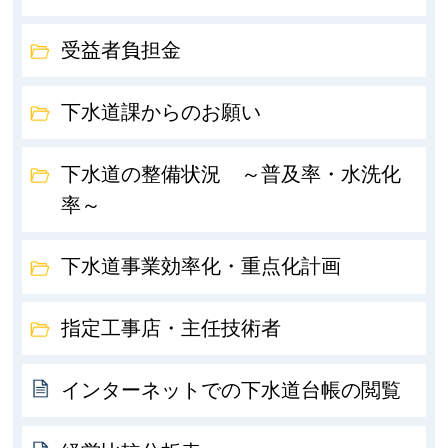
受益者負担金
下水道課からのお願い
下水道の整備状況 ～普及率・水洗化
率～
下水道事業効率化・重点化計画
指定工事店・主任技術者
インターネットでの下水道台帳の閲覧