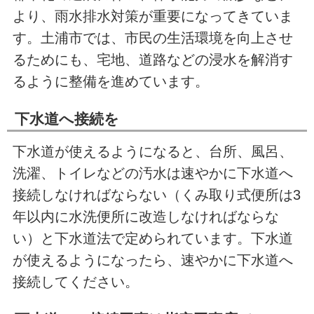
より、雨水排水対策が重要になってきていま
す。土浦市では、市民の生活環境を向上させ
るためにも、宅地、道路などの浸水を解消す
るように整備を進めています。
下水道へ接続を
下水道が使えるようになると、台所、風呂、
洗濯、トイレなどの汚水は速やかに下水道へ
接続しなければならない（くみ取り式便所は3
年以内に水洗便所に改造しなければならな
い）と下水道法で定められています。下水道
が使えるようになったら、速やかに下水道へ
接続してください。