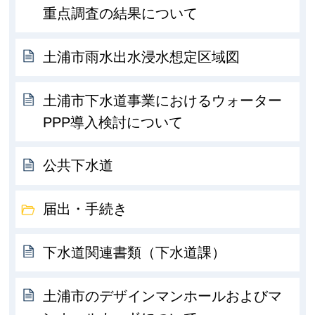
重点調査の結果について
土浦市雨水出水浸水想定区域図
土浦市下水道事業におけるウォーター
PPP導入検討について
公共下水道
届出・手続き
下水道関連書類（下水道課）
土浦市のデザインマンホールおよびマ