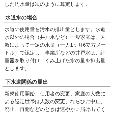
した汚水量は次のように算定します。
水道水の場合
水道の使用量を汚水の排出量とします。水道
水以外の場合（井戸水など）一般家庭は、人
数によって一定の水量（一人1ヶ月6立方メー
トル）で認定し、事業所などの井戸水は、計
量器を取り付け、くみ上げた水の量を排出量
とします。
下水道関係の届出
新規使用開始、使用者の変更、家庭の人数に
よる認定世帯は人数の変更、ならびに中止、
廃止、再開などのときは速やかに届け出てく