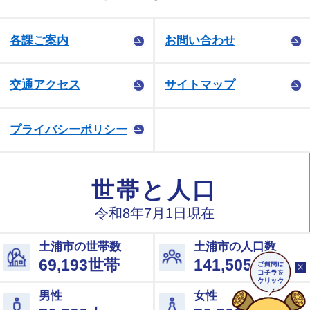
各課ご案内
お問い合わせ
交通アクセス
サイトマップ
プライバシーポリシー