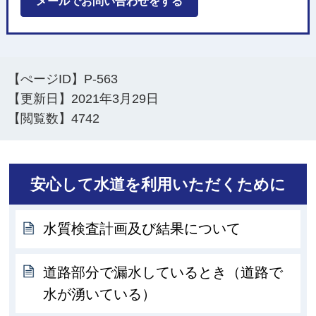
メールでお問い合わせをする
【ぺージID】
P-563
【更新日】
2021年3月29日
【閲覧数】
4742
安心して水道を利用いただくために
水質検査計画及び結果について
道路部分で漏水しているとき（道路で
水が湧いている）