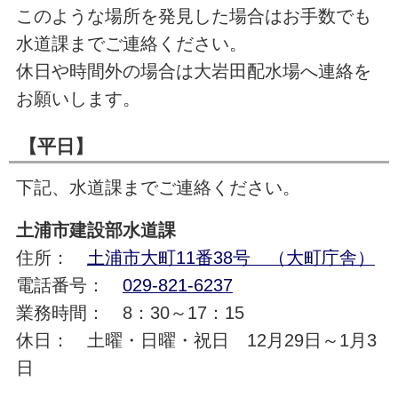
このような場所を発見した場合はお手数でも
水道課までご連絡ください。
休日や時間外の場合は大岩田配水場へ連絡を
お願いします。
【平日】
下記、水道課までご連絡ください。
土浦市建設部水道課
住所：
土浦市大町11番38号 （大町庁舎）
電話番号：
029-821-6237
業務時間： 8：30～17：15
休日： 土曜・日曜・祝日 12月29日～1月3
日