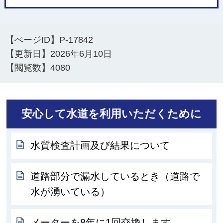
【ぺージID】
P-17842
【更新日】
2026年6月10日
【閲覧数】
4080
安心して水道を利用いただくために
水質検査計画及び結果について
道路部分で漏水しているとき（道路で
水が湧いている）
メーターを8年に1回交換します