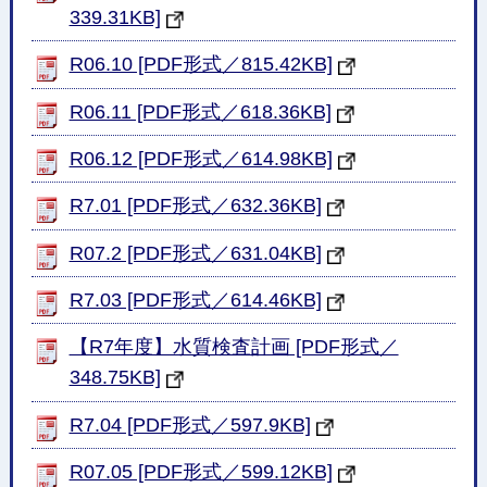
339.31KB]
R06.10 [PDF形式／815.42KB]
R06.11 [PDF形式／618.36KB]
R06.12 [PDF形式／614.98KB]
R7.01 [PDF形式／632.36KB]
R07.2 [PDF形式／631.04KB]
R7.03 [PDF形式／614.46KB]
【R7年度】水質検査計画 [PDF形式／
348.75KB]
R7.04 [PDF形式／597.9KB]
R07.05 [PDF形式／599.12KB]