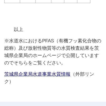
以上
※水道水におけるPFAS（有機フッ素化合物の
総称）及び放射性物質等の水質検査結果を茨
城県企業局のホームページで公開しています
のでそちらをご覧ください。
茨城県企業局水道事業水質情報
（外部リン
ク）