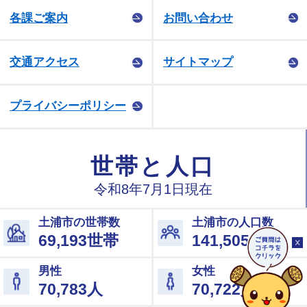
各課ご案内
お問い合わせ
交通アクセス
サイトマップ
プライバシーポリシー