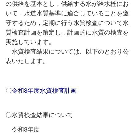
の供給を基本とし，供給する水が給水栓にお
いて，水道水質基準に適合していることを遵
守するため，定期に行う水質検査について水
質検査計画を策定し，計画的に水質の検査を
実施しています。
水質検査結果については、以下のとおり公
表いたします。
〇
令和8年度水質検査計画
〇水質検査結果について
令和8年度