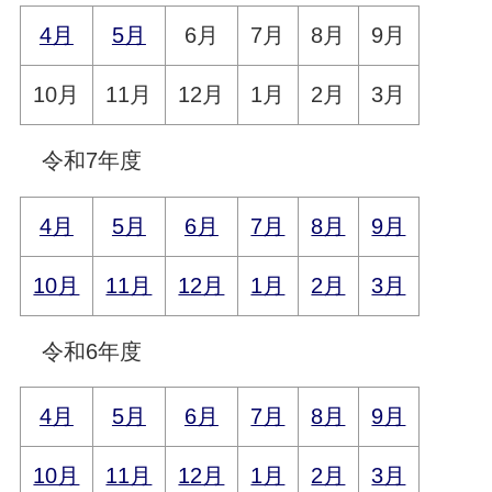
4月
5月
6月
7月
8月
9月
10月
11月
12月
1月
2月
3月
令和7年度
4月
5月
6月
7月
8月
9月
10月
11月
12月
1月
2月
3月
令和6年度
4月
5月
6月
7月
8月
9月
10月
11月
12月
1月
2月
3月