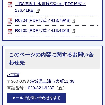
【R8年度】水質検査計画 [PDF形式／
136.41KB]
R0804 [PDF形式／413.79KB]
R0805 [PDF形式／413.42KB]
このページの内容に関するお問い合
わせ先
水道課
〒300-0038
茨城県土浦市大町11-38
電話番号：
029-821-6237
（直）
メールでお問い合わせをする