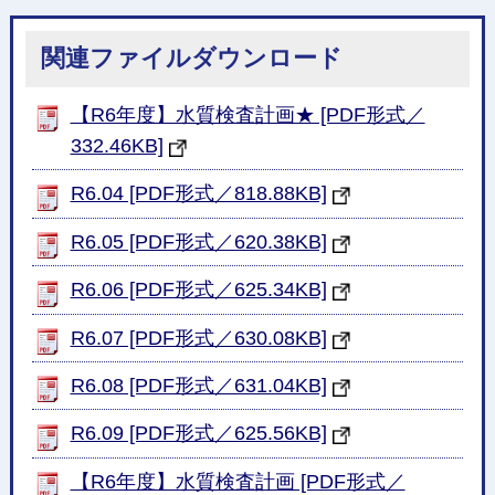
関連ファイルダウンロード
【R6年度】水質検査計画★ [PDF形式／
332.46KB]
R6.04 [PDF形式／818.88KB]
R6.05 [PDF形式／620.38KB]
R6.06 [PDF形式／625.34KB]
R6.07 [PDF形式／630.08KB]
R6.08 [PDF形式／631.04KB]
R6.09 [PDF形式／625.56KB]
【R6年度】水質検査計画 [PDF形式／