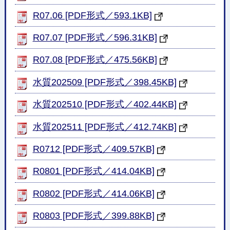
R07.06 [PDF形式／593.1KB]
R07.07 [PDF形式／596.31KB]
R07.08 [PDF形式／475.56KB]
水質202509 [PDF形式／398.45KB]
水質202510 [PDF形式／402.44KB]
水質202511 [PDF形式／412.74KB]
R0712 [PDF形式／409.57KB]
R0801 [PDF形式／414.04KB]
R0802 [PDF形式／414.06KB]
R0803 [PDF形式／399.88KB]