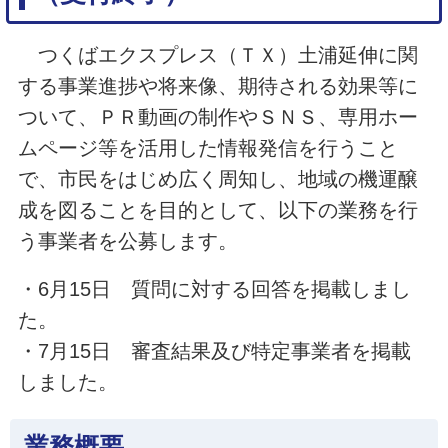
つくばエクスプレス（ＴＸ）土浦延伸に関
する事業進捗や将来像、期待される効果等に
ついて、ＰＲ動画の制作やＳＮＳ、専用ホー
ムページ等を活用した情報発信を行うこと
で、市民をはじめ広く周知し、地域の機運醸
成を図ることを目的として、以下の業務を行
う事業者を公募します。
・6月15日 質問に対する回答を掲載しまし
た。
・7月15日 審査結果及び特定事業者を掲載
しました。
業務概要