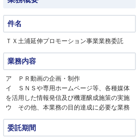
件名
ＴＸ土浦延伸プロモーション事業業務委託
業務内容
ア ＰＲ動画の企画・制作
イ ＳＮＳや専用ホームページ等、各種媒体
を活用した情報発信及び機運醸成施策の実施
ウ その他、本業務の目的達成に必要な業務
委託期間