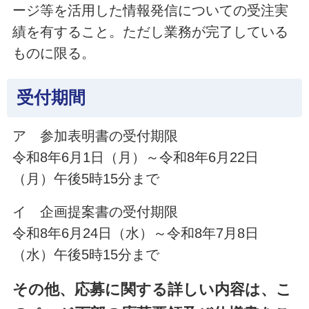
ージ等を活用した情報発信についての受注実
績を有すること。ただし業務が完了している
ものに限る。
受付期間
ア 参加表明書の受付期限
令和8年6月1日（月）～令和8年6月22日
（月）午後5時15分まで
イ 企画提案書の受付期限
令和8年6月24日（水）～令和8年7月8日
（水）午後5時15分まで
その他、応募に関する詳しい内容は、こ