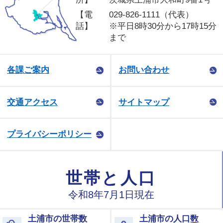
【電
029-826-1111（代表）
話】
※平日8時30分から17時15分
まで
各課ご案内
お問い合わせ
交通アクセス
サイトマップ
プライバシーポリシー