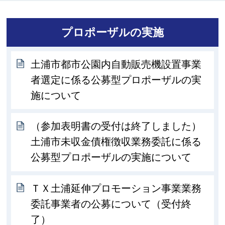
プロポーザルの実施
土浦市都市公園内自動販売機設置事業
者選定に係る公募型プロポーザルの実
施について
（参加表明書の受付は終了しました）
土浦市未収金債権徴収業務委託に係る
公募型プロポーザルの実施について
ＴＸ土浦延伸プロモーション事業業務
委託事業者の公募について（受付終
了）