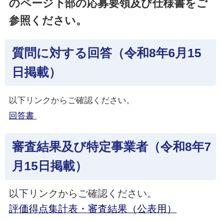
のページ下部の応募要領及び仕様書をご
参照ください。
質問に対する回答（令和8年6月15
日掲載）
以下リンクからご確認ください。
回答書
審査結果及び特定事業者（令和8年7
月15日掲載）
以下リンクからご確認ください。
評価得点集計表・審査結果（公表用）