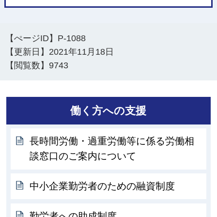
【ぺージID】
P-1088
【更新日】
2021年11月18日
【閲覧数】
9743
働く方への支援
長時間労働・過重労働等に係る労働相
談窓口のご案内について
中小企業勤労者のための融資制度
勤労者への助成制度