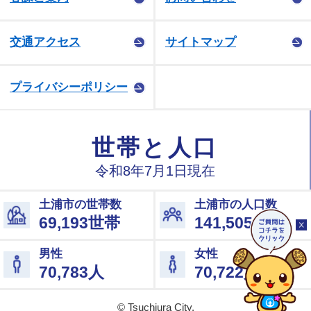
交通アクセス
サイトマップ
プライバシーポリシー
© Tsuchiura City.