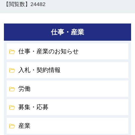
【閲覧数】
24482
仕事・産業
仕事・産業のお知らせ
入札・契約情報
労働
募集・応募
産業