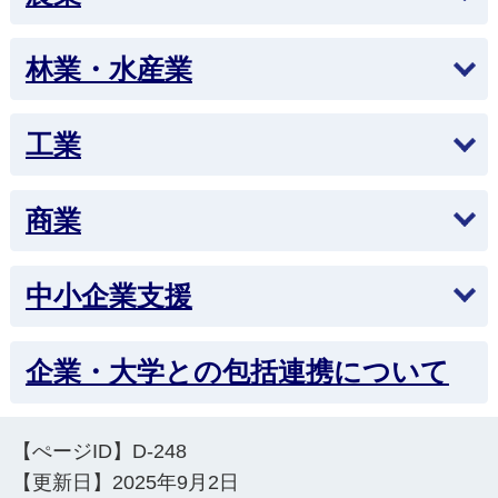
林業・水産業
工業
商業
中小企業支援
企業・大学との包括連携について
【ぺージID】
D-248
【更新日】
2025年9月2日