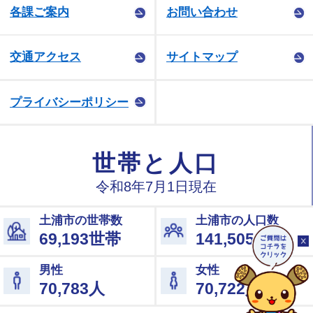
各課ご案内
お問い合わせ
交通アクセス
サイトマップ
プライバシーポリシー