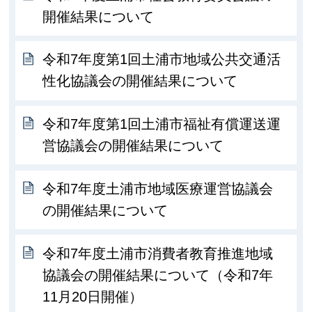
開催結果について
令和7年度第1回土浦市地域公共交通活
性化協議会の開催結果について
令和7年度第1回土浦市福祉有償運送運
営協議会の開催結果について
令和7年度土浦市地域医療運営協議会
の開催結果について
令和7年度土浦市消費者教育推進地域
協議会の開催結果について（令和7年
11月20日開催）