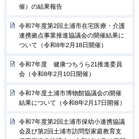
催）の結果報告
令和7年度第2回土浦市在宅医療・介護
連携拠点事業推進協議会の開催結果に
ついて（令和8年2月18日開催）
令和7年度 健康つちうら21推進委員
会（令和8年2月10日開催）
令和7年度土浦市博物館協議会の開催
結果について（令和8年2月17日開催）
令和7年度第2回土浦市保幼小連携協議
会及び第2回土浦市訪問型家庭教育支