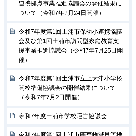
連携拠点事業推進協議会の開催結果に
ついて（令和7年7月24日開催）
令和7年度第1回土浦市保幼小連携協議
会及び第1回土浦市訪問型家庭教育支
援事業推進協議会（令和7年7月25日開
催）
令和7年度第1回土浦市立上大津小学校
開校準備協議会の開催結果について
（令和7年7月2日開催）
令和7年度土浦市学校運営協議会
令和7年度第1回土浦市廃棄物減量等推