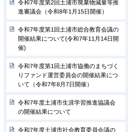
令和7年度第2回土浦市廃棄物減量等推
進審議会（令和8年1月15日開催）
令和7年度第1回土浦市総合教育会議の
開催結果について(令和7年11月14日開
催)
令和7年度第1回土浦市協働のまちづく
りファンド運営委員会の開催結果につ
いて（令和7年8月7日開催）
令和7年度土浦市生涯学習推進協議会
の開催結果について
令和7年度土浦市社会教育委員会議の