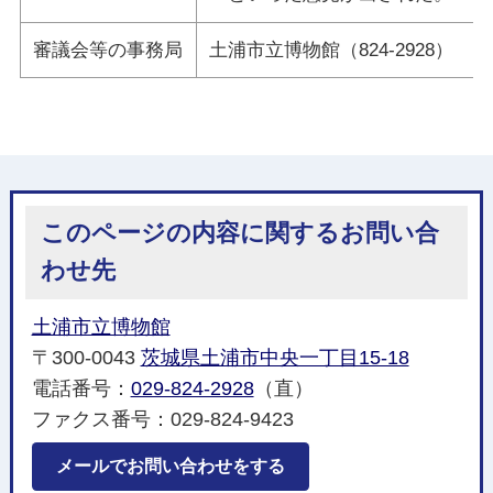
審議会等の事務局
土浦市立博物館（824-2928）
このページの内容に関するお問い合
わせ先
土浦市立博物館
〒300-0043
茨城県土浦市中央一丁目15-18
電話番号：
029-824-2928
（直）
ファクス番号：029-824-9423
メールでお問い合わせをする