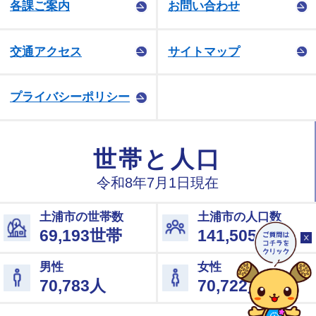
各課ご案内
お問い合わせ
交通アクセス
サイトマップ
プライバシーポリシー