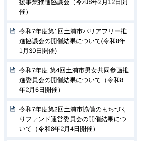
援事業推進協議会（令和8年2月12日開
催）
令和7年度第1回土浦市バリアフリー推
進協議会の開催結果について(令和8年
1月30日開催)
令和7年度 第4回土浦市男女共同参画推
進委員会の開催結果について（令和8
年2月6日開催）
令和7年度第2回土浦市協働のまちづく
りファンド運営委員会の開催結果につ
いて（令和8年2月4日開催）