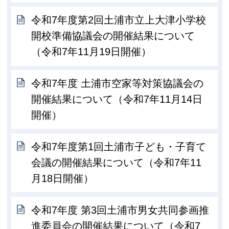
令和7年度第2回土浦市立上大津小学校
開校準備協議会の開催結果について
（令和7年11月19日開催）
令和7年度 土浦市空家等対策協議会の
開催結果について（令和7年11月14日
開催）
令和7年度第1回土浦市子ども・子育て
会議の開催結果について（令和7年11
月18日開催）
令和7年度 第3回土浦市男女共同参画推
進委員会の開催結果について（令和7