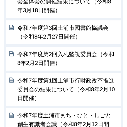
会全体会の開催結果について（令和8
年3月18日開催）
令和7年度第3回土浦市図書館協議会
（令和8年2月27日開催）
令和7年度第2回入札監視委員会（令和
8年2月2日開催）
令和7年度第1回土浦市行財政改革推進
委員会の結果について（令和8年2月10
日開催）
令和7年度土浦市まち・ひと・しごと
創生有識者会議（令和8年2月12日開