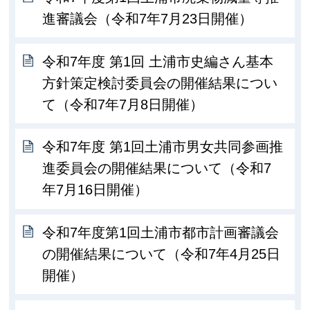
進審議会（令和7年7月23日開催）
令和7年度 第1回 土浦市史編さん基本
方針策定検討委員会の開催結果につい
て（令和7年7月8日開催）
令和7年度 第1回土浦市男女共同参画推
進委員会の開催結果について（令和7
年7月16日開催）
令和7年度第1回土浦市都市計画審議会
の開催結果について（令和7年4月25日
開催）