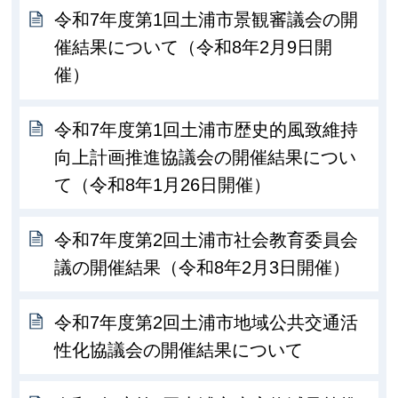
令和7年度第1回土浦市景観審議会の開
催結果について（令和8年2月9日開
催）
令和7年度第1回土浦市歴史的風致維持
向上計画推進協議会の開催結果につい
て（令和8年1月26日開催）
令和7年度第2回土浦市社会教育委員会
議の開催結果（令和8年2月3日開催）
令和7年度第2回土浦市地域公共交通活
性化協議会の開催結果について