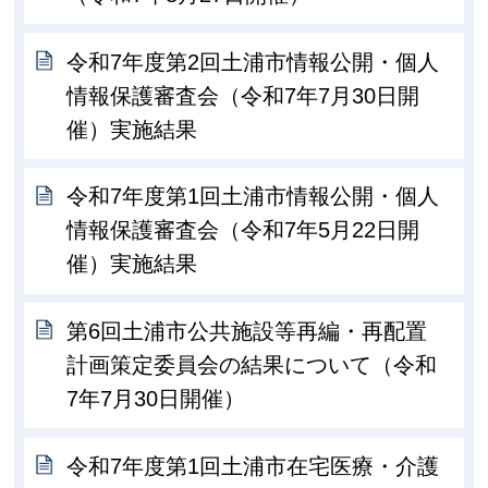
令和7年度第2回土浦市情報公開・個人
情報保護審査会（令和7年7月30日開
催）実施結果
令和7年度第1回土浦市情報公開・個人
情報保護審査会（令和7年5月22日開
催）実施結果
第6回土浦市公共施設等再編・再配置
計画策定委員会の結果について（令和
7年7月30日開催）
令和7年度第1回土浦市在宅医療・介護