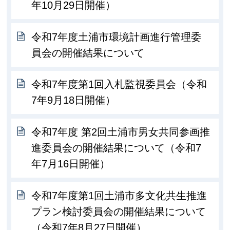
年10月29日開催）
令和7年度土浦市環境計画進行管理委
員会の開催結果について
令和7年度第1回入札監視委員会（令和
7年9月18日開催）
令和7年度 第2回土浦市男女共同参画推
進委員会の開催結果について（令和7
年7月16日開催）
令和7年度第1回土浦市多文化共生推進
プラン検討委員会の開催結果について
（令和7年8月27日開催）