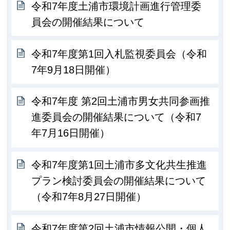
令和7年度土浦市環境計画進行管理委
員会の開催結果について
令和7年度第1回入札監視委員会（令和
7年9月18日開催）
令和7年度 第2回土浦市男女共同参画推
進委員会の開催結果について（令和7
年7月16日開催）
令和7年度第1回土浦市多文化共生推進
プラン検討委員会の開催結果について
（令和7年8月27日開催）
令和7年度第2回土浦市情報公開・個人