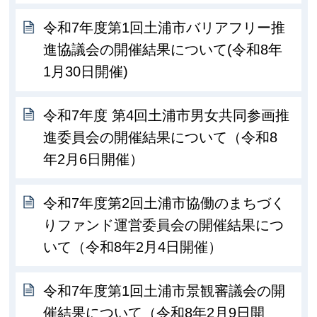
令和7年度第1回土浦市バリアフリー推
進協議会の開催結果について(令和8年
1月30日開催)
令和7年度 第4回土浦市男女共同参画推
進委員会の開催結果について（令和8
年2月6日開催）
令和7年度第2回土浦市協働のまちづく
りファンド運営委員会の開催結果につ
いて（令和8年2月4日開催）
令和7年度第1回土浦市景観審議会の開
催結果について（令和8年2月9日開