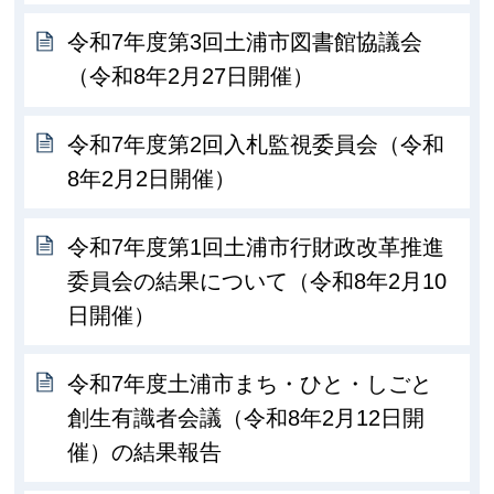
令和7年度第3回土浦市図書館協議会
（令和8年2月27日開催）
令和7年度第2回入札監視委員会（令和
8年2月2日開催）
令和7年度第1回土浦市行財政改革推進
委員会の結果について（令和8年2月10
日開催）
令和7年度土浦市まち・ひと・しごと
創生有識者会議（令和8年2月12日開
催）の結果報告