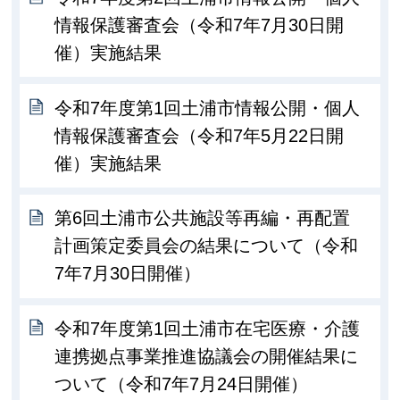
情報保護審査会（令和7年7月30日開
催）実施結果
令和7年度第1回土浦市情報公開・個人
情報保護審査会（令和7年5月22日開
催）実施結果
第6回土浦市公共施設等再編・再配置
計画策定委員会の結果について（令和
7年7月30日開催）
令和7年度第1回土浦市在宅医療・介護
連携拠点事業推進協議会の開催結果に
ついて（令和7年7月24日開催）