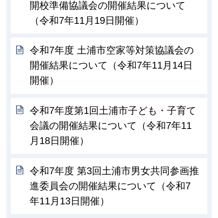
開校準備協議会の開催結果について
（令和7年11月19日開催）
令和7年度 土浦市空家等対策協議会の
開催結果について（令和7年11月14日
開催）
令和7年度第1回土浦市子ども・子育て
会議の開催結果について（令和7年11
月18日開催）
令和7年度 第3回土浦市男女共同参画推
進委員会の開催結果について（令和7
年11月13日開催）