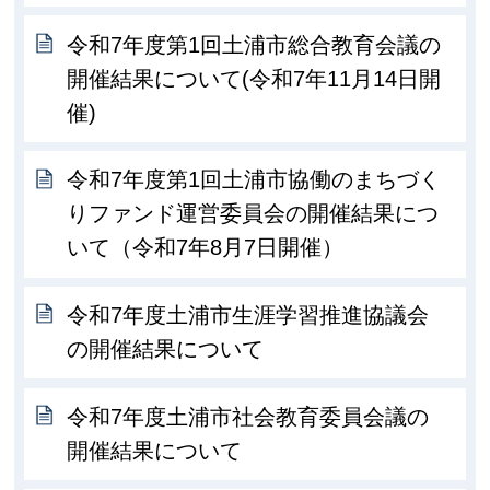
令和7年度第1回土浦市総合教育会議の
開催結果について(令和7年11月14日開
催)
令和7年度第1回土浦市協働のまちづく
りファンド運営委員会の開催結果につ
いて（令和7年8月7日開催）
令和7年度土浦市生涯学習推進協議会
の開催結果について
令和7年度土浦市社会教育委員会議の
開催結果について