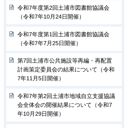
令和7年度第2回土浦市図書館協議会
（令和7年10月24日開催）
令和7年度第1回土浦市図書館協議会
（令和7年7月25日開催）
第7回土浦市公共施設等再編・再配置
計画策定委員会の結果について（令和
7年11月5日開催）
令和7年第2回土浦市地域自立支援協議
会全体会の開催結果について（令和7
年10月29日開催）