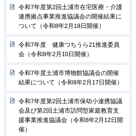
令和7年度第2回土浦市在宅医療・介護
連携拠点事業推進協議会の開催結果に
ついて（令和8年2月18日開催）
令和7年度 健康つちうら21推進委員
会（令和8年2月10日開催）
令和7年度土浦市博物館協議会の開催
結果について（令和8年2月17日開催）
令和7年度第2回土浦市保幼小連携協議
会及び第2回土浦市訪問型家庭教育支
援事業推進協議会（令和8年2月12日開
催）