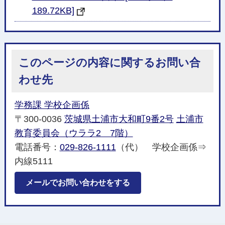
189.72KB]
このページの内容に関するお問い合
わせ先
学務課 学校企画係
〒300-0036
茨城県土浦市大和町9番2号
土浦市
教育委員会（ウララ2 7階）
電話番号：
029-826-1111
（代） 学校企画係⇒
内線5111
メールでお問い合わせをする