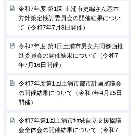
令和7年度 第1回 土浦市史編さん基本
方針策定検討委員会の開催結果につい
て（令和7年7月8日開催）
令和7年度 第1回土浦市男女共同参画推
進委員会の開催結果について（令和7
年7月16日開催）
令和7年度第1回土浦市都市計画審議会
の開催結果について（令和7年4月25日
開催）
令和7年第1回土浦市地域自立支援協議
会全体会の開催結果について（令和7