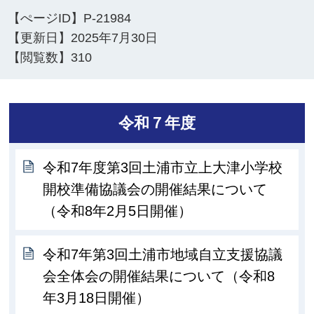
【ぺージID】
P-21984
【更新日】
2025年7月30日
【閲覧数】
310
令和７年度
令和7年度第3回土浦市立上大津小学校
開校準備協議会の開催結果について
（令和8年2月5日開催）
令和7年第3回土浦市地域自立支援協議
会全体会の開催結果について（令和8
年3月18日開催）