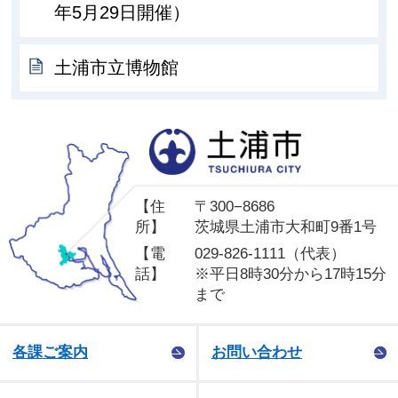
年5月29日開催）
土浦市立博物館
土
【住
〒300−8686
所】
茨城県土浦市大和町9番1号
【電
029-826-1111（代表）
話】
※平日8時30分から17時15分
まで
各課ご案内
お問い合わせ