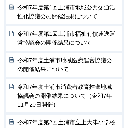
令和7年度第1回土浦市地域公共交通活
性化協議会の開催結果について
令和7年度第1回土浦市福祉有償運送運
営協議会の開催結果について
令和7年度土浦市地域医療運営協議会
の開催結果について
令和7年度土浦市消費者教育推進地域
協議会の開催結果について（令和7年
11月20日開催）
令和7年度第2回土浦市立上大津小学校