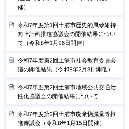
催）
令和7年度第1回土浦市歴史的風致維持
向上計画推進協議会の開催結果につい
て（令和8年1月26日開催）
令和7年度第2回土浦市社会教育委員会
議の開催結果（令和8年2月3日開催）
令和7年度第2回土浦市地域公共交通活
性化協議会の開催結果について
令和7年度第2回土浦市廃棄物減量等推
進審議会（令和8年1月15日開催）