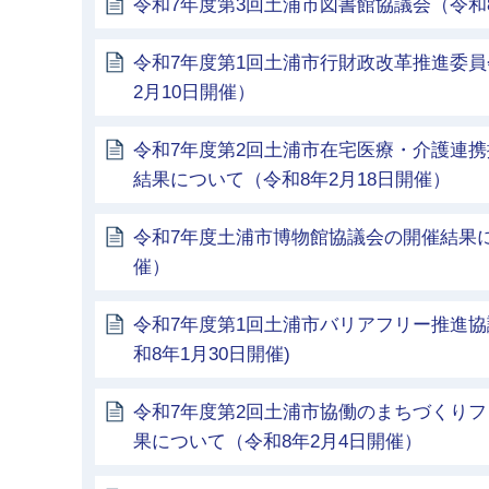
令和7年度第3回土浦市図書館協議会（令和8
令和7年度第1回土浦市行財政改革推進委員
2月10日開催）
令和7年度第2回土浦市在宅医療・介護連
結果について（令和8年2月18日開催）
令和7年度土浦市博物館協議会の開催結果に
催）
令和7年度第1回土浦市バリアフリー推進協
和8年1月30日開催)
令和7年度第2回土浦市協働のまちづくり
果について（令和8年2月4日開催）