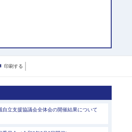
印刷する
地域自立支援協議会全体会の開催結果について
）