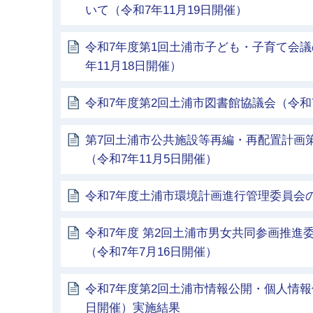
いて（令和7年11月19日開催）
令和7年度第1回土浦市子ども・子育て会議
年11月18日開催）
令和7年度第2回土浦市図書館協議会（令和7
第7回土浦市公共施設等再編・再配置計画
（令和7年11月5日開催）
令和7年度土浦市環境計画進行管理委員会
令和7年度 第2回土浦市男女共同参画推進
（令和7年7月16日開催）
令和7年度第2回土浦市情報公開・個人情報
日開催）実施結果