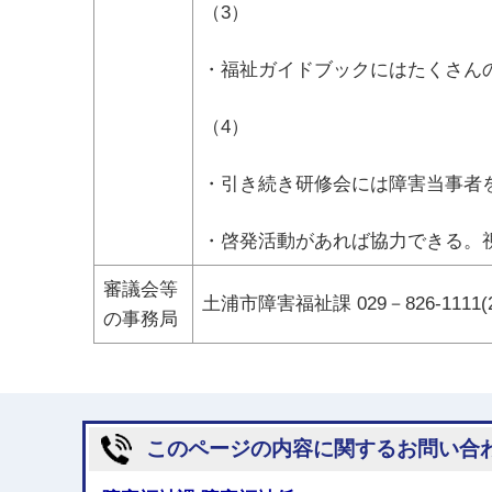
（3）
・福祉ガイドブックにはたくさん
（4）
・引き続き研修会には障害当事者
・啓発活動があれば協力できる。
審議会等
土浦市障害福祉課 029－826-1111(2
の事務局
このページの内容に関するお問い合