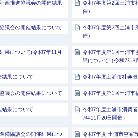
上計画推進協議会の開催結果
令和7年度第2回土浦市
催）
化協議会の開催結果について
令和7年度第2回土浦市
催）
果について(令和7年11月
令和7年度第1回土浦
果について（令和7年8
催結果について
令和7年度土浦市社会
化協議会の開催結果について
令和7年度第1回土浦
催結果について
令和7年度土浦市消費
7年11月20日開催）
校準備協議会の開催結果につ
令和7年度 土浦市空家