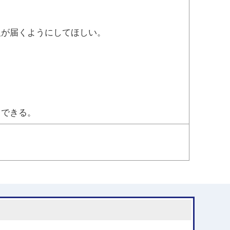
報が届くようにしてほしい。
力できる。