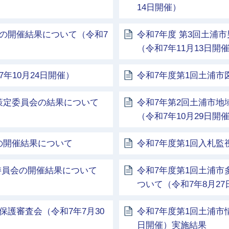
14日開催）
の開催結果について（令和7
令和7年度 第3回土浦
（令和7年11月13日開
年10月24日開催）
令和7年度第1回土浦市
策定委員会の結果について
令和7年第2回土浦市
（令和7年10月29日開
の開催結果について
令和7年度第1回入札監
委員会の開催結果について
令和7年度第1回土浦
ついて（令和7年8月27
保護審査会（令和7年7月30
令和7年度第1回土浦市
日開催）実施結果