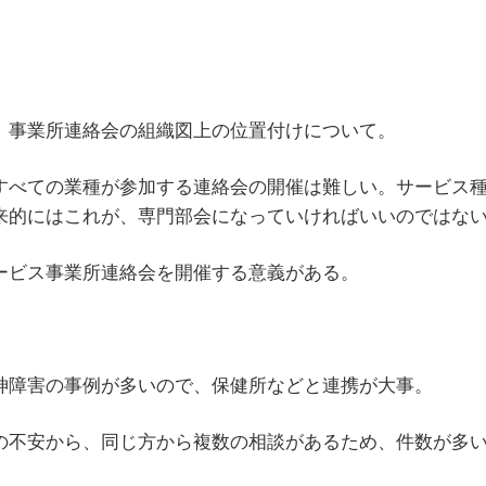
、事業所連絡会の組織図上の位置付けについて。
すべての業種が参加する連絡会の開催は難しい。サービス
来的にはこれが、専門部会になっていければいいのではな
ービス事業所連絡会を開催する意義がある。
神障害の事例が多いので、保健所などと連携が大事。
の不安から、同じ方から複数の相談があるため、件数が多