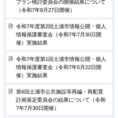
プラン検討委員会の開催結果について
（令和7年8月27日開催）
令和7年度第2回土浦市情報公開・個人
情報保護審査会（令和7年7月30日開
催）実施結果
令和7年度第1回土浦市情報公開・個人
情報保護審査会（令和7年5月22日開
催）実施結果
第6回土浦市公共施設等再編・再配置
計画策定委員会の結果について（令和
7年7月30日開催）