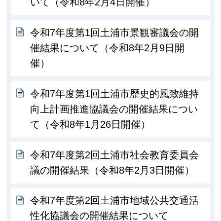
いて（令和8年2月4日開催）
令和7年度第1回土浦市景観審議会の開
催結果について（令和8年2月9日開
催）
令和7年度第1回土浦市歴史的風致維持
向上計画推進協議会の開催結果につい
て（令和8年1月26日開催）
令和7年度第2回土浦市社会教育委員会
議の開催結果（令和8年2月3日開催）
令和7年度第2回土浦市地域公共交通活
性化協議会の開催結果について