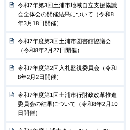
令和7年第3回土浦市地域自立支援協議
会全体会の開催結果について（令和8
年3月18日開催）
令和7年度第3回土浦市図書館協議会
（令和8年2月27日開催）
令和7年度第2回入札監視委員会（令和
8年2月2日開催）
令和7年度第1回土浦市行財政改革推進
委員会の結果について（令和8年2月10
日開催）