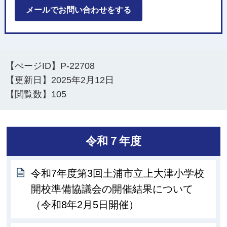
メールでお問い合わせをする
【ぺージID】
P-22708
【更新日】
2025年2月12日
【閲覧数】
105
令和７年度
令和7年度第3回土浦市立上大津小学校
開校準備協議会の開催結果について
（令和8年2月5日開催）