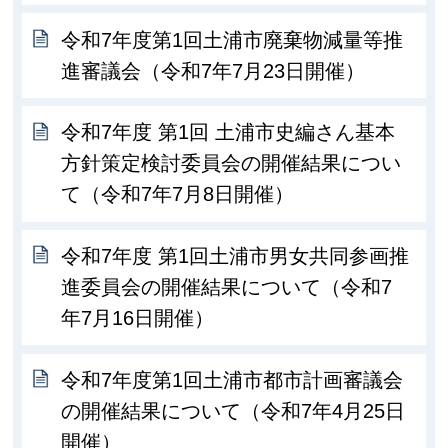
令和7年度第1回土浦市廃棄物減量等推
進審議会（令和7年7月23日開催）
令和7年度 第1回 土浦市史編さん基本
方針策定検討委員会の開催結果につい
て（令和7年7月8日開催）
令和7年度 第1回土浦市男女共同参画推
進委員会の開催結果について（令和7
年7月16日開催）
令和7年度第1回土浦市都市計画審議会
の開催結果について（令和7年4月25日
開催）