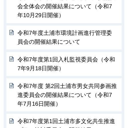
会全体会の開催結果について（令和7
年10月29日開催）
令和7年度土浦市環境計画進行管理委
員会の開催結果について
令和7年度第1回入札監視委員会（令和
7年9月18日開催）
令和7年度 第2回土浦市男女共同参画推
進委員会の開催結果について（令和7
年7月16日開催）
令和7年度第1回土浦市多文化共生推進