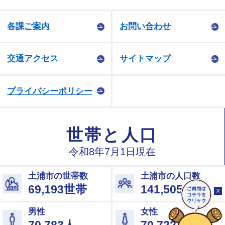
各課ご案内
お問い合わせ
交通アクセス
サイトマップ
プライバシーポリシー