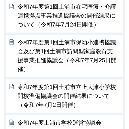
令和7年度第1回土浦市在宅医療・介護
連携拠点事業推進協議会の開催結果に
ついて（令和7年7月24日開催）
令和7年度第1回土浦市保幼小連携協議
会及び第1回土浦市訪問型家庭教育支
援事業推進協議会（令和7年7月25日開
催）
令和7年度第1回土浦市立上大津小学校
開校準備協議会の開催結果について
（令和7年7月2日開催）
令和7年度土浦市学校運営協議会