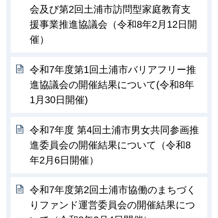
会及び第2回土浦市訪問型家庭教育支
援事業推進協議会（令和8年2月12日開
催）
令和7年度第1回土浦市バリアフリー推
進協議会の開催結果について(令和8年
1月30日開催)
令和7年度 第4回土浦市男女共同参画推
進委員会の開催結果について（令和8
年2月6日開催）
令和7年度第2回土浦市協働のまちづく
りファンド運営委員会の開催結果につ