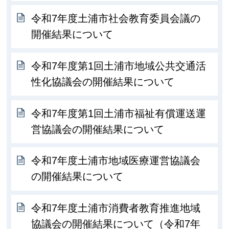
令和7年度土浦市社会教育委員会議の
開催結果について
令和7年度第1回土浦市地域公共交通活
性化協議会の開催結果について
令和7年度第1回土浦市福祉有償運送運
営協議会の開催結果について
令和7年度土浦市地域医療運営協議会
の開催結果について
令和7年度土浦市消費者教育推進地域
協議会の開催結果について（令和7年