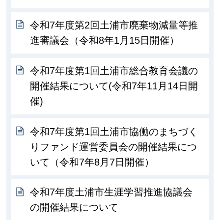
令和7年度第2回土浦市廃棄物減量等推
進審議会（令和8年1月15日開催）
令和7年度第1回土浦市総合教育会議の
開催結果について(令和7年11月14日開
催)
令和7年度第1回土浦市協働のまちづく
りファンド運営委員会の開催結果につ
いて（令和7年8月7日開催）
令和7年度土浦市生涯学習推進協議会
の開催結果について