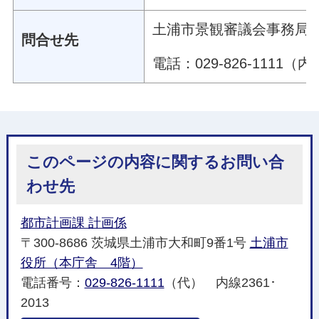
土浦市景観審議会事務局（
問合せ先
電話：029-826-1111（内
このページの内容に関するお問い合
わせ先
都市計画課 計画係
〒300-8686 茨城県土浦市大和町9番1号
土浦市
役所（本庁舎 4階）
電話番号：
029-826-1111
（代） 内線2361･
2013