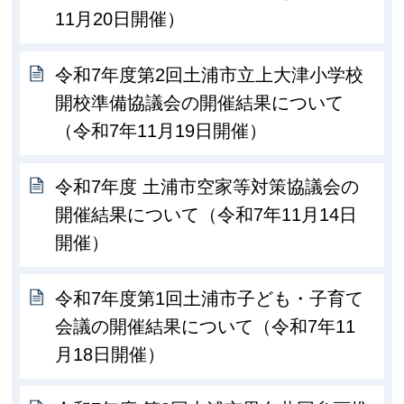
11月20日開催）
令和7年度第2回土浦市立上大津小学校
開校準備協議会の開催結果について
（令和7年11月19日開催）
令和7年度 土浦市空家等対策協議会の
開催結果について（令和7年11月14日
開催）
令和7年度第1回土浦市子ども・子育て
会議の開催結果について（令和7年11
月18日開催）