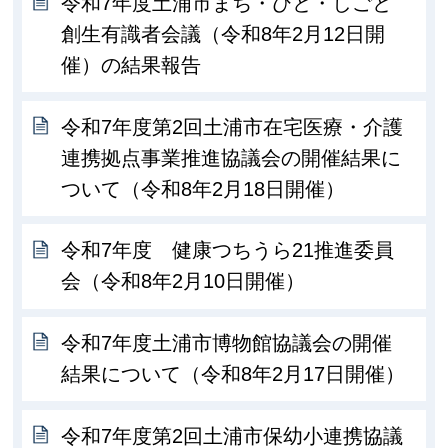
令和7年度土浦市まち・ひと・しごと
創生有識者会議（令和8年2月12日開
催）の結果報告
令和7年度第2回土浦市在宅医療・介護
連携拠点事業推進協議会の開催結果に
ついて（令和8年2月18日開催）
令和7年度 健康つちうら21推進委員
会（令和8年2月10日開催）
令和7年度土浦市博物館協議会の開催
結果について（令和8年2月17日開催）
令和7年度第2回土浦市保幼小連携協議