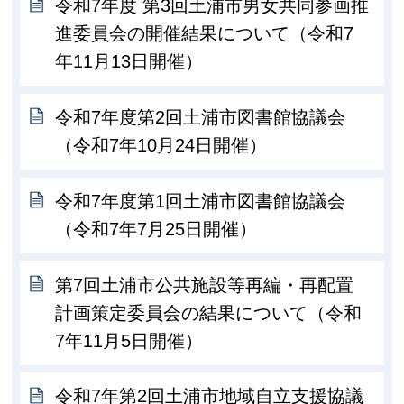
令和7年度 第3回土浦市男女共同参画推
進委員会の開催結果について（令和7
年11月13日開催）
令和7年度第2回土浦市図書館協議会
（令和7年10月24日開催）
令和7年度第1回土浦市図書館協議会
（令和7年7月25日開催）
第7回土浦市公共施設等再編・再配置
計画策定委員会の結果について（令和
7年11月5日開催）
令和7年第2回土浦市地域自立支援協議