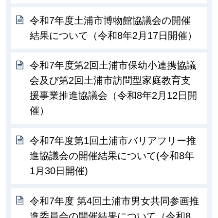
令和7年度土浦市博物館協議会の開催
結果について（令和8年2月17日開催）
令和7年度第2回土浦市保幼小連携協議
会及び第2回土浦市訪問型家庭教育支
援事業推進協議会（令和8年2月12日開
催）
令和7年度第1回土浦市バリアフリー推
進協議会の開催結果について(令和8年
1月30日開催)
令和7年度 第4回土浦市男女共同参画推
進委員会の開催結果について（令和8