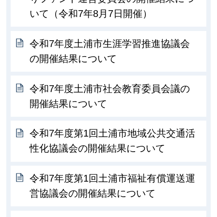
いて（令和7年8月7日開催）
令和7年度土浦市生涯学習推進協議会
の開催結果について
令和7年度土浦市社会教育委員会議の
開催結果について
令和7年度第1回土浦市地域公共交通活
性化協議会の開催結果について
令和7年度第1回土浦市福祉有償運送運
営協議会の開催結果について