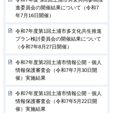
進委員会の開催結果について（令和7
年7月16日開催）
令和7年度第1回土浦市多文化共生推進
プラン検討委員会の開催結果について
（令和7年8月27日開催）
令和7年度第2回土浦市情報公開・個人
情報保護審査会（令和7年7月30日開
催）実施結果
令和7年度第1回土浦市情報公開・個人
情報保護審査会（令和7年5月22日開
催）実施結果