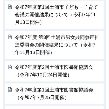
令和7年度第1回土浦市子ども・子育て
会議の開催結果について（令和7年11
月18日開催）
令和7年度 第3回土浦市男女共同参画推
進委員会の開催結果について（令和7
年11月13日開催）
令和7年度第2回土浦市図書館協議会
（令和7年10月24日開催）
令和7年度第1回土浦市図書館協議会
（令和7年7月25日開催）