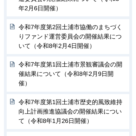
年2月6日開催）
令和7年度第2回土浦市協働のまちづく
りファンド運営委員会の開催結果につ
いて（令和8年2月4日開催）
令和7年度第1回土浦市景観審議会の開
催結果について（令和8年2月9日開
催）
令和7年度第1回土浦市歴史的風致維持
向上計画推進協議会の開催結果につい
て（令和8年1月26日開催）