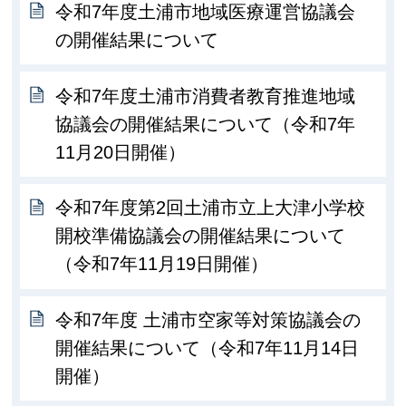
令和7年度土浦市地域医療運営協議会
の開催結果について
令和7年度土浦市消費者教育推進地域
協議会の開催結果について（令和7年
11月20日開催）
令和7年度第2回土浦市立上大津小学校
開校準備協議会の開催結果について
（令和7年11月19日開催）
令和7年度 土浦市空家等対策協議会の
開催結果について（令和7年11月14日
開催）