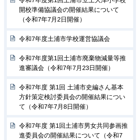
令和7年度第1回土浦市立上大津小学校
開校準備協議会の開催結果について
（令和7年7月2日開催）
令和7年度土浦市学校運営協議会
令和7年度第1回土浦市廃棄物減量等推
進審議会（令和7年7月23日開催）
令和7年度 第1回 土浦市史編さん基本
方針策定検討委員会の開催結果につい
て（令和7年7月8日開催）
令和7年度 第1回土浦市男女共同参画推
進委員会の開催結果について（令和7