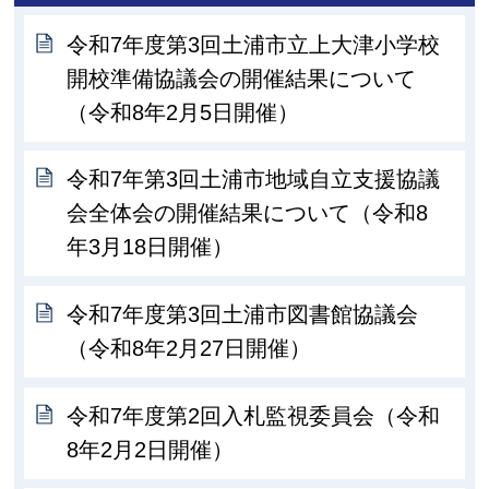
令和7年度第3回土浦市立上大津小学校
開校準備協議会の開催結果について
（令和8年2月5日開催）
令和7年第3回土浦市地域自立支援協議
会全体会の開催結果について（令和8
年3月18日開催）
令和7年度第3回土浦市図書館協議会
（令和8年2月27日開催）
令和7年度第2回入札監視委員会（令和
8年2月2日開催）