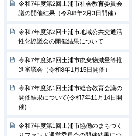
令和7年度第2回土浦市社会教育委員会
議の開催結果（令和8年2月3日開催）
令和7年度第2回土浦市地域公共交通活
性化協議会の開催結果について
令和7年度第2回土浦市廃棄物減量等推
進審議会（令和8年1月15日開催）
令和7年度第1回土浦市総合教育会議の
開催結果について(令和7年11月14日開
催)
令和7年度第1回土浦市協働のまちづく
りファンド運営委員会の開催結果につ