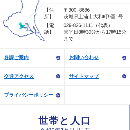
【住
〒300−8686
所】
茨城県土浦市大和町9番1号
【電
029-826-1111（代表）
話】
※平日8時30分から17時15分
まで
各課ご案内
お問い合わせ
交通アクセス
サイトマップ
プライバシーポリシー