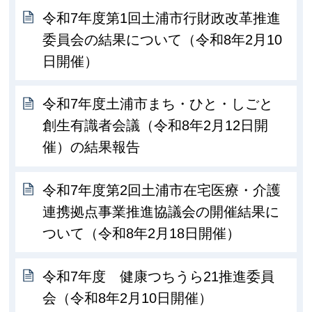
令和7年度第1回土浦市行財政改革推進
委員会の結果について（令和8年2月10
日開催）
令和7年度土浦市まち・ひと・しごと
創生有識者会議（令和8年2月12日開
催）の結果報告
令和7年度第2回土浦市在宅医療・介護
連携拠点事業推進協議会の開催結果に
ついて（令和8年2月18日開催）
令和7年度 健康つちうら21推進委員
会（令和8年2月10日開催）