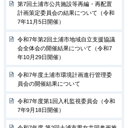
第7回土浦市公共施設等再編・再配置
計画策定委員会の結果について（令和
7年11月5日開催）
令和7年第2回土浦市地域自立支援協議
会全体会の開催結果について（令和7
年10月29日開催）
令和7年度土浦市環境計画進行管理委
員会の開催結果について
令和7年度第1回入札監視委員会（令和
7年9月18日開催）
令和7年度 第2回土浦市男女共同参画推