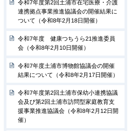
令和7年度第2回土浦市在宅医療・介護
連携拠点事業推進協議会の開催結果に
ついて（令和8年2月18日開催）
令和7年度 健康つちうら21推進委員
会（令和8年2月10日開催）
令和7年度土浦市博物館協議会の開催
結果について（令和8年2月17日開催）
令和7年度第2回土浦市保幼小連携協議
会及び第2回土浦市訪問型家庭教育支
援事業推進協議会（令和8年2月12日開
催）