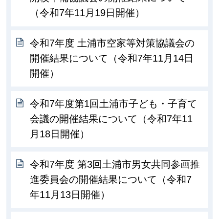
（令和7年11月19日開催）
令和7年度 土浦市空家等対策協議会の
開催結果について（令和7年11月14日
開催）
令和7年度第1回土浦市子ども・子育て
会議の開催結果について（令和7年11
月18日開催）
令和7年度 第3回土浦市男女共同参画推
進委員会の開催結果について（令和7
年11月13日開催）