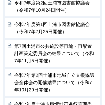
令和7年度第2回土浦市図書館協議会
（令和7年10月24日開催）
令和7年度第1回土浦市図書館協議会
（令和7年7月25日開催）
第7回土浦市公共施設等再編・再配置
計画策定委員会の結果について（令和
7年11月5日開催）
令和7年第2回土浦市地域自立支援協議
会全体会の開催結果について（令和7
年10月29日開催）
令和7年度土浦市環境計画進行管理委