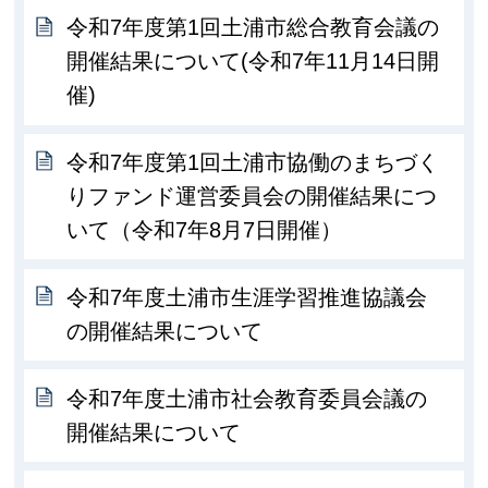
令和7年度第1回土浦市総合教育会議の
開催結果について(令和7年11月14日開
催)
令和7年度第1回土浦市協働のまちづく
りファンド運営委員会の開催結果につ
いて（令和7年8月7日開催）
令和7年度土浦市生涯学習推進協議会
の開催結果について
令和7年度土浦市社会教育委員会議の
開催結果について