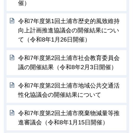
催）
令和7年度第1回土浦市歴史的風致維持
向上計画推進協議会の開催結果につい
て（令和8年1月26日開催）
令和7年度第2回土浦市社会教育委員会
議の開催結果（令和8年2月3日開催）
令和7年度第2回土浦市地域公共交通活
性化協議会の開催結果について
令和7年度第2回土浦市廃棄物減量等推
進審議会（令和8年1月15日開催）