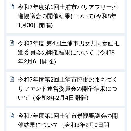
令和7年度第1回土浦市バリアフリー推
進協議会の開催結果について(令和8年
1月30日開催)
令和7年度 第4回土浦市男女共同参画推
進委員会の開催結果について（令和8
年2月6日開催）
令和7年度第2回土浦市協働のまちづく
りファンド運営委員会の開催結果につ
いて（令和8年2月4日開催）
令和7年度第1回土浦市景観審議会の開
催結果について（令和8年2月9日開