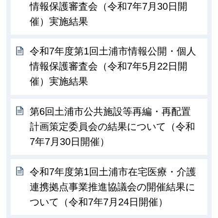
情報保護審査会（令和7年7月30日開
催）実施結果
令和7年度第1回土浦市情報公開・個人
情報保護審査会（令和7年5月22日開
催）実施結果
第6回土浦市公共施設等再編・再配置
計画策定委員会の結果について（令和
7年7月30日開催）
令和7年度第1回土浦市在宅医療・介護
連携拠点事業推進協議会の開催結果に
ついて（令和7年7月24日開催）