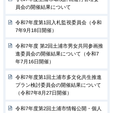
員会の開催結果について
令和7年度第1回入札監視委員会（令和
7年9月18日開催）
令和7年度 第2回土浦市男女共同参画推
進委員会の開催結果について（令和7
年7月16日開催）
令和7年度第1回土浦市多文化共生推進
プラン検討委員会の開催結果について
（令和7年8月27日開催）
令和7年度第2回土浦市情報公開・個人