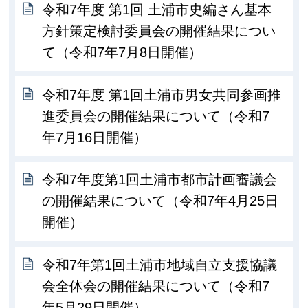
令和7年度 第1回 土浦市史編さん基本
方針策定検討委員会の開催結果につい
て（令和7年7月8日開催）
令和7年度 第1回土浦市男女共同参画推
進委員会の開催結果について（令和7
年7月16日開催）
令和7年度第1回土浦市都市計画審議会
の開催結果について（令和7年4月25日
開催）
令和7年第1回土浦市地域自立支援協議
会全体会の開催結果について（令和7
年5月29日開催）