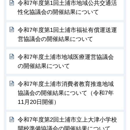
令和7年度第1回土浦市地域公共交通活
性化協議会の開催結果について
令和7年度第1回土浦市福祉有償運送運
営協議会の開催結果について
令和7年度土浦市地域医療運営協議会
の開催結果について
令和7年度土浦市消費者教育推進地域
協議会の開催結果について（令和7年
11月20日開催）
令和7年度第2回土浦市立上大津小学校
開校準備協議会の開催結果について