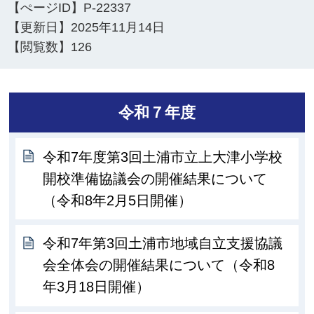
【ぺージID】
P-22337
【更新日】
2025年11月14日
【閲覧数】
126
令和７年度
令和7年度第3回土浦市立上大津小学校
開校準備協議会の開催結果について
（令和8年2月5日開催）
令和7年第3回土浦市地域自立支援協議
会全体会の開催結果について（令和8
年3月18日開催）