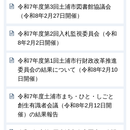
令和7年度第3回土浦市図書館協議会
（令和8年2月27日開催）
令和7年度第2回入札監視委員会（令和
8年2月2日開催）
令和7年度第1回土浦市行財政改革推進
委員会の結果について（令和8年2月10
日開催）
令和7年度土浦市まち・ひと・しごと
創生有識者会議（令和8年2月12日開
催）の結果報告