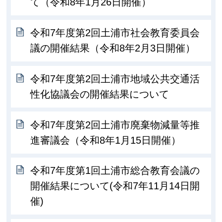
て（令和8年1月26日開催）
令和7年度第2回土浦市社会教育委員会
議の開催結果（令和8年2月3日開催）
令和7年度第2回土浦市地域公共交通活
性化協議会の開催結果について
令和7年度第2回土浦市廃棄物減量等推
進審議会（令和8年1月15日開催）
令和7年度第1回土浦市総合教育会議の
開催結果について(令和7年11月14日開
催)