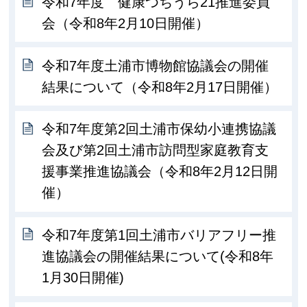
令和7年度 健康つちうら21推進委員
会（令和8年2月10日開催）
令和7年度土浦市博物館協議会の開催
結果について（令和8年2月17日開催）
令和7年度第2回土浦市保幼小連携協議
会及び第2回土浦市訪問型家庭教育支
援事業推進協議会（令和8年2月12日開
催）
令和7年度第1回土浦市バリアフリー推
進協議会の開催結果について(令和8年
1月30日開催)