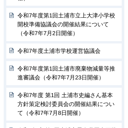
令和7年度第1回土浦市立上大津小学校
開校準備協議会の開催結果について
（令和7年7月2日開催）
令和7年度土浦市学校運営協議会
令和7年度第1回土浦市廃棄物減量等推
進審議会（令和7年7月23日開催）
令和7年度 第1回 土浦市史編さん基本
方針策定検討委員会の開催結果につい
て（令和7年7月8日開催）