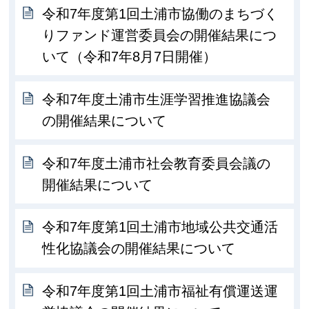
令和7年度第1回土浦市協働のまちづく
りファンド運営委員会の開催結果につ
いて（令和7年8月7日開催）
令和7年度土浦市生涯学習推進協議会
の開催結果について
令和7年度土浦市社会教育委員会議の
開催結果について
令和7年度第1回土浦市地域公共交通活
性化協議会の開催結果について
令和7年度第1回土浦市福祉有償運送運