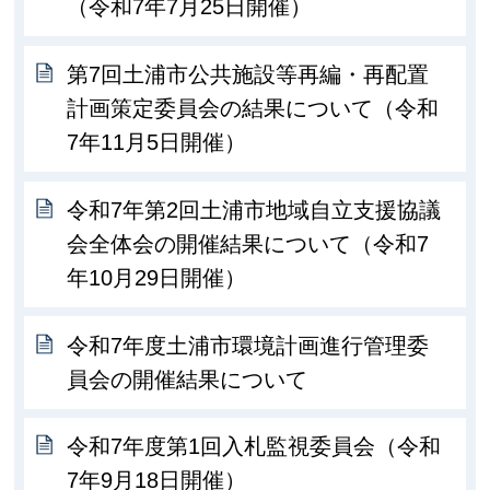
（令和7年7月25日開催）
第7回土浦市公共施設等再編・再配置
計画策定委員会の結果について（令和
7年11月5日開催）
令和7年第2回土浦市地域自立支援協議
会全体会の開催結果について（令和7
年10月29日開催）
令和7年度土浦市環境計画進行管理委
員会の開催結果について
令和7年度第1回入札監視委員会（令和
7年9月18日開催）