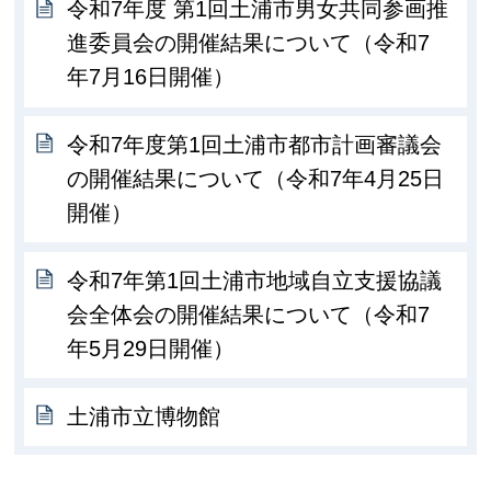
令和7年度 第1回土浦市男女共同参画推
進委員会の開催結果について（令和7
年7月16日開催）
令和7年度第1回土浦市都市計画審議会
の開催結果について（令和7年4月25日
開催）
令和7年第1回土浦市地域自立支援協議
会全体会の開催結果について（令和7
年5月29日開催）
土浦市立博物館