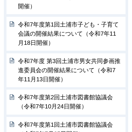
開催）
令和7年度第1回土浦市子ども・子育て
会議の開催結果について（令和7年11
月18日開催）
令和7年度 第3回土浦市男女共同参画推
進委員会の開催結果について（令和7
年11月13日開催）
令和7年度第2回土浦市図書館協議会
（令和7年10月24日開催）
令和7年度第1回土浦市図書館協議会