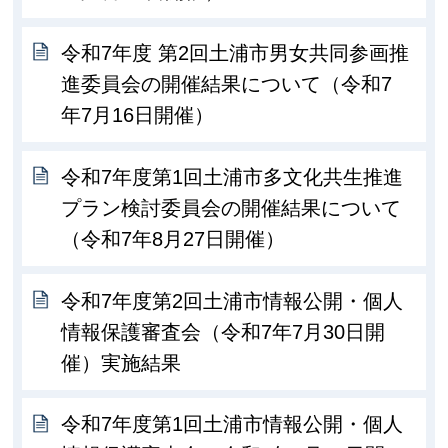
令和7年度 第2回土浦市男女共同参画推
進委員会の開催結果について（令和7
年7月16日開催）
令和7年度第1回土浦市多文化共生推進
プラン検討委員会の開催結果について
（令和7年8月27日開催）
令和7年度第2回土浦市情報公開・個人
情報保護審査会（令和7年7月30日開
催）実施結果
令和7年度第1回土浦市情報公開・個人