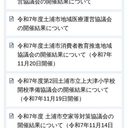
営協議会の開催結果について
令和7年度土浦市地域医療運営協議会
の開催結果について
令和7年度土浦市消費者教育推進地域
協議会の開催結果について（令和7年
11月20日開催）
令和7年度第2回土浦市立上大津小学校
開校準備協議会の開催結果について
（令和7年11月19日開催）
令和7年度 土浦市空家等対策協議会の
開催結果について（令和7年11月14日