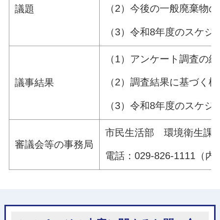
（2）今後の一般廃棄物
議題
（3）令和8年度のスケジ
（1）アンケート調査の
（2）調査結果に基づく
議事結果
（3）令和8年度のスケジ
市民生活部 環境衛生課
審議会等の事務局
電話：029-826-1111（内