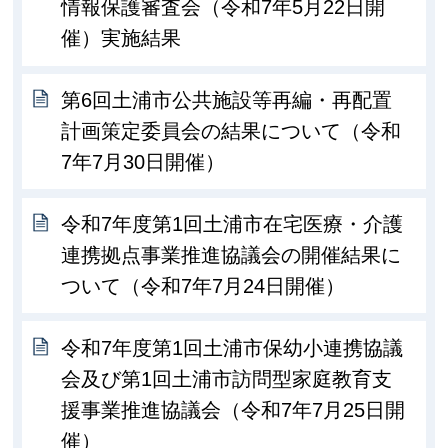
情報保護審査会（令和7年5月22日開
催）実施結果
第6回土浦市公共施設等再編・再配置
計画策定委員会の結果について（令和
7年7月30日開催）
令和7年度第1回土浦市在宅医療・介護
連携拠点事業推進協議会の開催結果に
ついて（令和7年7月24日開催）
令和7年度第1回土浦市保幼小連携協議
会及び第1回土浦市訪問型家庭教育支
援事業推進協議会（令和7年7月25日開
催）