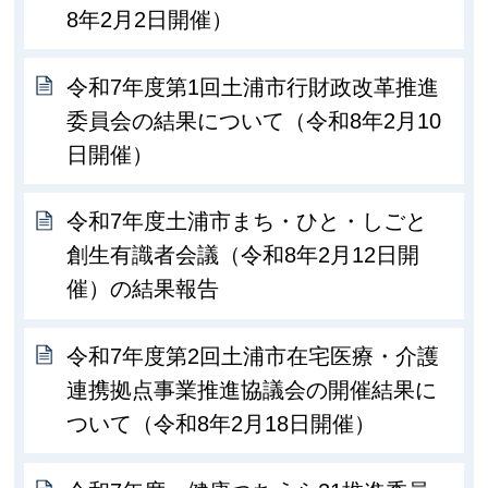
8年2月2日開催）
令和7年度第1回土浦市行財政改革推進
委員会の結果について（令和8年2月10
日開催）
令和7年度土浦市まち・ひと・しごと
創生有識者会議（令和8年2月12日開
催）の結果報告
令和7年度第2回土浦市在宅医療・介護
連携拠点事業推進協議会の開催結果に
ついて（令和8年2月18日開催）