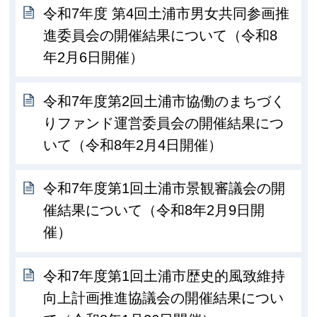
令和7年度 第4回土浦市男女共同参画推
進委員会の開催結果について（令和8
年2月6日開催）
令和7年度第2回土浦市協働のまちづく
りファンド運営委員会の開催結果につ
いて（令和8年2月4日開催）
令和7年度第1回土浦市景観審議会の開
催結果について（令和8年2月9日開
催）
令和7年度第1回土浦市歴史的風致維持
向上計画推進協議会の開催結果につい