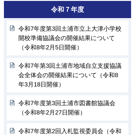
令和７年度
令和7年度第3回土浦市立上大津小学校
開校準備協議会の開催結果について
（令和8年2月5日開催）
令和7年第3回土浦市地域自立支援協議
会全体会の開催結果について（令和8
年3月18日開催）
令和7年度第3回土浦市図書館協議会
（令和8年2月27日開催）
令和7年度第2回入札監視委員会（令和