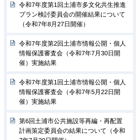
令和7年度第1回土浦市多文化共生推進
プラン検討委員会の開催結果について
（令和7年8月27日開催）
令和7年度第2回土浦市情報公開・個人
情報保護審査会（令和7年7月30日開
催）実施結果
令和7年度第1回土浦市情報公開・個人
情報保護審査会（令和7年5月22日開
催）実施結果
第6回土浦市公共施設等再編・再配置
計画策定委員会の結果について（令和