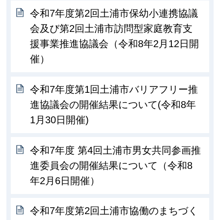
令和7年度第2回土浦市保幼小連携協議
会及び第2回土浦市訪問型家庭教育支
援事業推進協議会（令和8年2月12日開
催）
令和7年度第1回土浦市バリアフリー推
進協議会の開催結果について(令和8年
1月30日開催)
令和7年度 第4回土浦市男女共同参画推
進委員会の開催結果について（令和8
年2月6日開催）
令和7年度第2回土浦市協働のまちづく