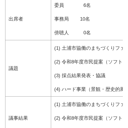
委員 6名
事務局 10名
出席者
傍聴人 0名
(1) 土浦市協働のまちづくりフ
(2) 令和8年度市民提案（ソフト
議題
(3) 採点結果発表・協議
(4) ハード事業（景観・歴史的
(1) 土浦市協働のまちづくりフ
(2)
令和8年度市民提案（ソフト
議事結果