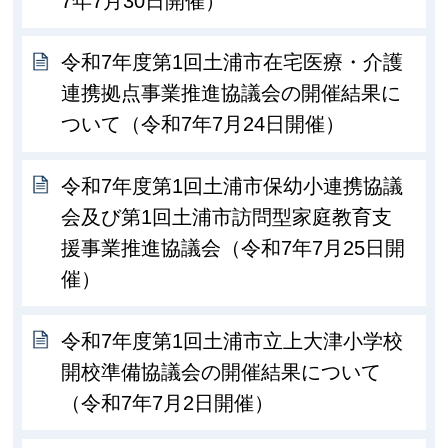
7年7月30日開催）
令和7年度第1回土浦市在宅医療・介護
連携拠点事業推進協議会の開催結果に
ついて（令和7年7月24日開催）
令和7年度第1回土浦市保幼小連携協議
会及び第1回土浦市訪問型家庭教育支
援事業推進協議会（令和7年7月25日開
催）
令和7年度第1回土浦市立上大津小学校
開校準備協議会の開催結果について
（令和7年7月2日開催）