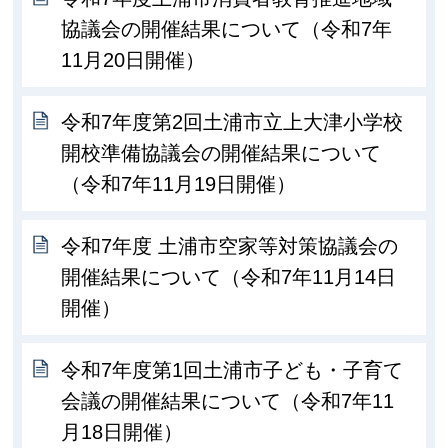
協議会の開催結果について（令和7年
11月20日開催）
令和7年度第2回土浦市立上大津小学校
開校準備協議会の開催結果について
（令和7年11月19日開催）
令和7年度 土浦市空家等対策協議会の
開催結果について（令和7年11月14日
開催）
令和7年度第1回土浦市子ども・子育て
会議の開催結果について（令和7年11
月18日開催）