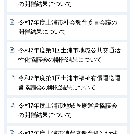
の開催結果について
令和7年度土浦市社会教育委員会議の
開催結果について
令和7年度第1回土浦市地域公共交通活
性化協議会の開催結果について
令和7年度第1回土浦市福祉有償運送運
営協議会の開催結果について
令和7年度土浦市地域医療運営協議会
の開催結果について
令和7年度土浦市消費者教育推進地域