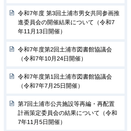
令和7年度 第3回土浦市男女共同参画推
進委員会の開催結果について（令和7
年11月13日開催）
令和7年度第2回土浦市図書館協議会
（令和7年10月24日開催）
令和7年度第1回土浦市図書館協議会
（令和7年7月25日開催）
第7回土浦市公共施設等再編・再配置
計画策定委員会の結果について（令和
7年11月5日開催）