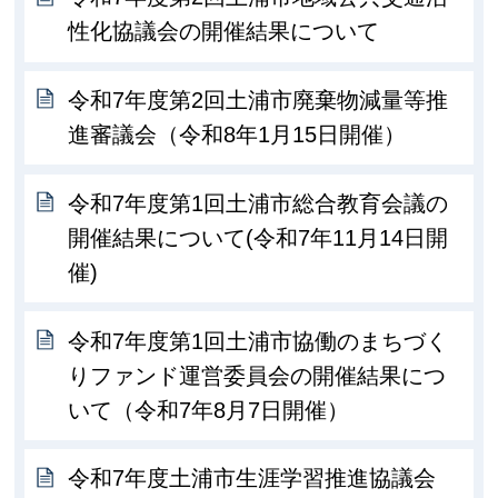
性化協議会の開催結果について
令和7年度第2回土浦市廃棄物減量等推
進審議会（令和8年1月15日開催）
令和7年度第1回土浦市総合教育会議の
開催結果について(令和7年11月14日開
催)
令和7年度第1回土浦市協働のまちづく
りファンド運営委員会の開催結果につ
いて（令和7年8月7日開催）
令和7年度土浦市生涯学習推進協議会