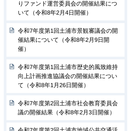
りファンド運営委員会の開催結果につ
いて（令和8年2月4日開催）
令和7年度第1回土浦市景観審議会の開
催結果について（令和8年2月9日開
催）
令和7年度第1回土浦市歴史的風致維持
向上計画推進協議会の開催結果につい
て（令和8年1月26日開催）
令和7年度第2回土浦市社会教育委員会
議の開催結果（令和8年2月3日開催）
令和7年度第2回土浦市地域公共交通活