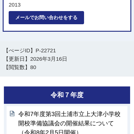
2013
メールでお問い合わせをする
【ぺージID】
P-22721
【更新日】
2026年3月16日
【閲覧数】
80
令和７年度
令和7年度第3回土浦市立上大津小学校
開校準備協議会の開催結果について
（令和8年2月5日開催）