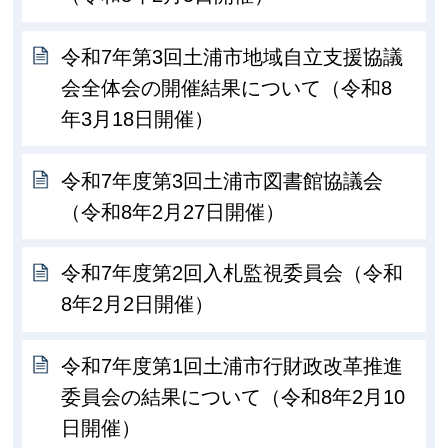
令和7年第3回土浦市地域自立支援協議
会全体会の開催結果について（令和8
年3月18日開催）
令和7年度第3回土浦市図書館協議会
（令和8年2月27日開催）
令和7年度第2回入札監視委員会（令和
8年2月2日開催）
令和7年度第1回土浦市行財政改革推進
委員会の結果について（令和8年2月10
日開催）