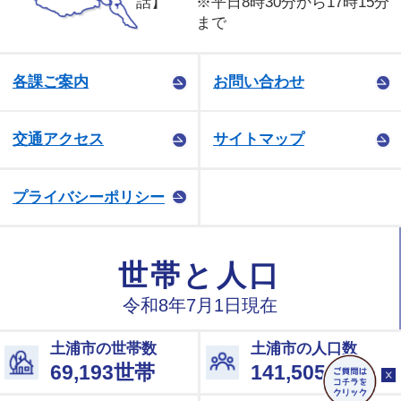
話】
※平日8時30分から17時15分
まで
各課ご案内
お問い合わせ
交通アクセス
サイトマップ
プライバシーポリシー