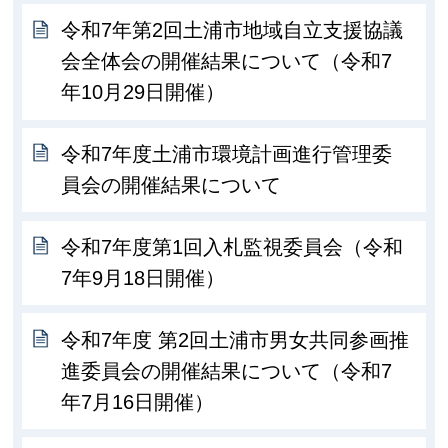
令和7年第2回土浦市地域自立支援協議
会全体会の開催結果について（令和7
年10月29日開催）
令和7年度土浦市環境計画進行管理委
員会の開催結果について
令和7年度第1回入札監視委員会（令和
7年9月18日開催）
令和7年度 第2回土浦市男女共同参画推
進委員会の開催結果について（令和7
年7月16日開催）