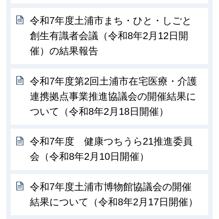
令和7年度土浦市まち・ひと・しごと
創生有識者会議（令和8年2月12日開
催）の結果報告
令和7年度第2回土浦市在宅医療・介護
連携拠点事業推進協議会の開催結果に
ついて（令和8年2月18日開催）
令和7年度 健康つちうら21推進委員
会（令和8年2月10日開催）
令和7年度土浦市博物館協議会の開催
結果について（令和8年2月17日開催）