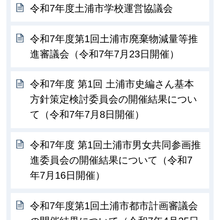
令和7年度土浦市学校運営協議会
令和7年度第1回土浦市廃棄物減量等推
進審議会（令和7年7月23日開催）
令和7年度 第1回 土浦市史編さん基本
方針策定検討委員会の開催結果につい
て（令和7年7月8日開催）
令和7年度 第1回土浦市男女共同参画推
進委員会の開催結果について（令和7
年7月16日開催）
令和7年度第1回土浦市都市計画審議会