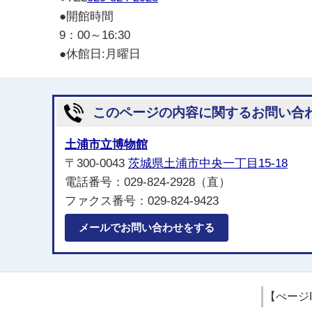
●開館時間
9：00～16:30
●休館日:月曜日
このページの内容に関するお問い合
土浦市立博物館
〒300-0043
茨城県土浦市中央一丁目15-18
電話番号：029-824-2928（直）
ファクス番号：029-824-9423
メールでお問い合わせをする
【ぺージ