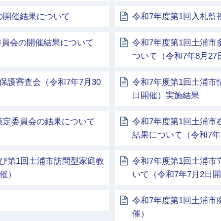
の開催結果について
令和7年度第1回入札監
委員会の開催結果について
令和7年度第1回土浦
ついて（令和7年8月27
保護審査会（令和7年7月30
令和7年度第1回土浦市
日開催）実施結果
策定委員会の結果について
令和7年度第1回土浦
結果について（令和7年
び第1回土浦市訪問型家庭教
令和7年度第1回土浦
開催）
いて（令和7年7月2日
令和7年度第1回土浦市
催）