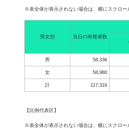
※表全体が表示されない場合は、横にスクロー
男女別
当日の有権者数
男
58,336
女
58,980
計
117,316
【比例代表区】
※表全体が表示されない場合は、横にスクロー