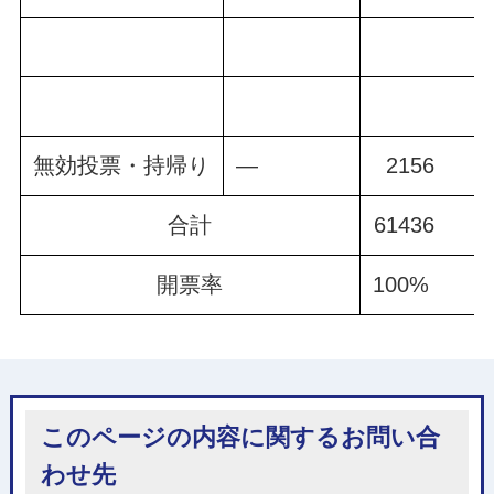
無効投票・持帰り
―
2156
合計
61436
開票率
100%
このページの内容に関するお問い合
わせ先