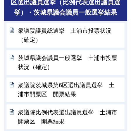
区選出議員選挙（比例代表選出議員選
挙）・茨城県議会議員一般選挙結果
衆議院議員総選挙 土浦市投票状況
（確定）
茨城県議会議員一般選挙 土浦市投票
状況（確定）
衆議院茨城県第6区選出議員選挙 土
浦市開票区 開票結果
衆議院比例代表選出議員選挙 土浦市
開票区 開票結果