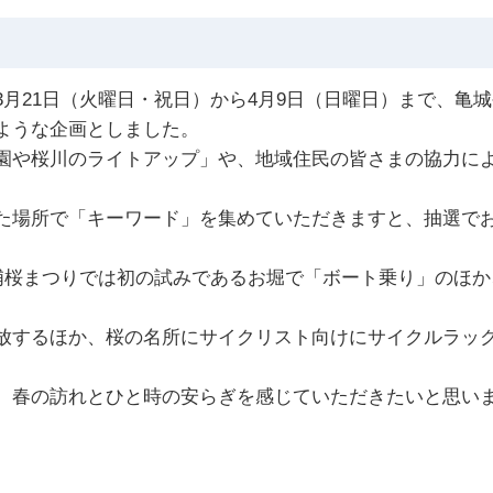
月21日（火曜日・祝日）から4月9日（日曜日）まで、亀
ような企画としました。
や桜川のライトアップ」や、地域住民の皆さまの協力によ
。
場所で「キーワード」を集めていただきますと、抽選でお
浦桜まつりでは初の試みであるお堀で「ボート乗り」のほ
するほか、桜の名所にサイクリスト向けにサイクルラック
、春の訪れとひと時の安らぎを感じていただきたいと思い