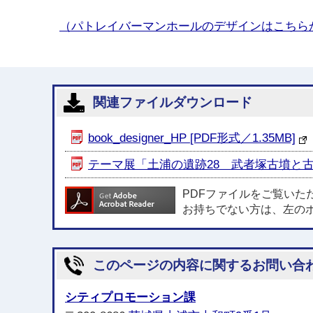
（パトレイバーマンホールのデザインはこちら
関連ファイルダウンロード
book_designer_HP [PDF形式／1.35MB]
テーマ展「土浦の遺跡28 武者塚古墳と古代
PDFファイルをご覧いた
お持ちでない方は、左の
このページの内容に関するお問い合
シティプロモーション課