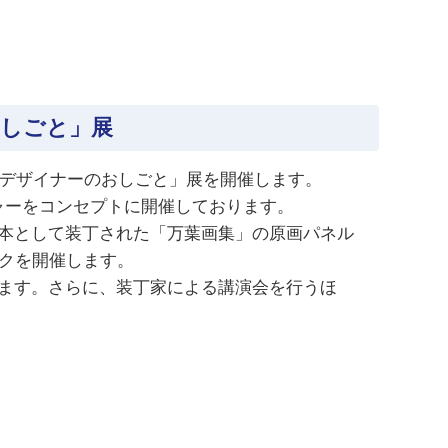
おしごと」展
クデザイナーのおしごと」展を開催します。
ャーをコンセプトに開催しております。
本として装丁された「万葉画集」の原画パネル
ークを開催します。
ます。さらに、装丁家による講演会を行うほ