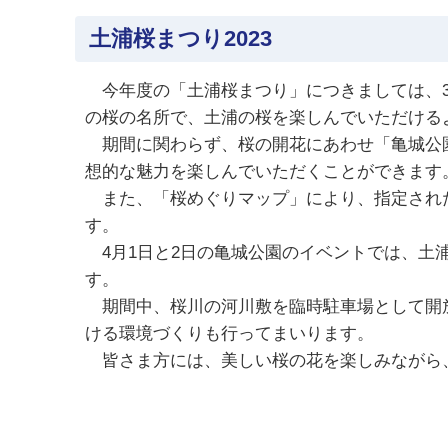
土浦桜まつり2023
今年度の「土浦桜まつり」につきましては、3
の桜の名所で、土浦の桜を楽しんでいただける
期間に関わらず、桜の開花にあわせ「亀城公園
想的な魅力を楽しんでいただくことができます
また、「桜めぐりマップ」により、指定された
す。
4月1日と2日の亀城公園のイベントでは、土
す。
期間中、桜川の河川敷を臨時駐車場として開放
ける環境づくりも行ってまいります。
皆さま方には、美しい桜の花を楽しみながら