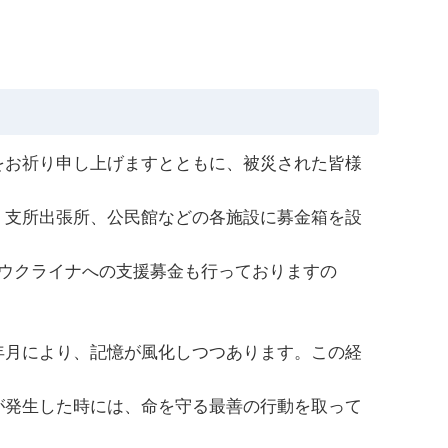
お祈り申し上げますとともに、被災された皆様
支所出張所、公民館などの各施設に募金箱を設
ウクライナへの支援募金も行っておりますの
月により、記憶が風化しつつあります。この経
発生した時には、命を守る最善の行動を取って