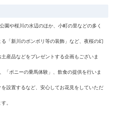
城公園や桜川の水辺のほか、小町の里などの多く
る「新川のボンボリ等の装飾」など、夜桜の幻
土産品などをプレゼントする企画もございま
か、「ポニーの乗馬体験」、飲食の提供を行いま
を設置するなど、安心してお花見をしていただ
ます。