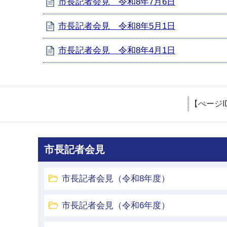
市長記者会見 令和8年7月6日
市長記者会見 令和8年5月1日
市長記者会見 令和8年4月1日
【ぺージI
市長記者会見
市長記者会見（令和8年度）
市長記者会見（令和6年度）