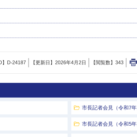
D】
D-24187
【更新日】
2026年4月2日
【閲覧数】
343
市長記者会見（令和7
市長記者会見（令和5