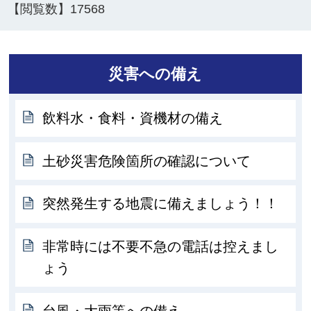
【閲覧数】
17568
災害への備え
飲料水・食料・資機材の備え
土砂災害危険箇所の確認について
突然発生する地震に備えましょう！！
非常時には不要不急の電話は控えまし
ょう
台風・大雨等への備え