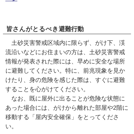
皆さんがとるべき避難行動
土砂災害警戒区域内に限らず、がけ下、渓
流沿いなどにお住まいの方は、土砂災害警戒
情報が発表された際には、早めに安全な場所
に避難してください。特に、前兆現象を見か
けたり、身の危険を感じた際は、すぐに避難
することを心がけてください。
なお、既に屋外に出ることが危険な状態に
あった場合には、がけから離れた部屋や2階に
移動する「屋内安全確保」をとってくださ
い。