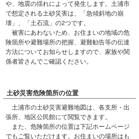
や、地震の揺れによって発生します。土浦市
で想定される土砂災害は、「急傾斜地の崩
壊」、「土石流」の2つです。
被害にあわないため、お住まいの地域の危
険箇所や避難場所の把握、避難勧告等の伝達
方法についてお知らせしますので、家族や関
係者皆さんでご確認ください。
土砂災害危険箇所の位置
土浦市の土砂災害避難地図は、各支所・出
張所、地区公民館にて閲覧できます。
また、危険箇所の位置は下記ホームページ
でもご覧いただけます。お住まいの場所はも