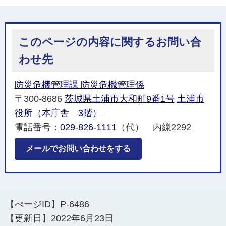
このページの内容に関するお問い合
わせ先
防災危機管理課 防災危機管理係
〒300-8686
茨城県土浦市大和町9番1号
土浦市
役所（本庁舎 3階）
電話番号：
029-826-1111
（代） 内線2292
メールでお問い合わせをする
【ぺージID】
P-6486
【更新日】
2022年6月23日