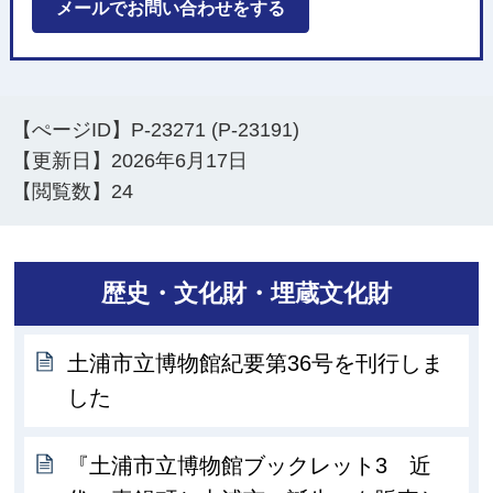
メールでお問い合わせをする
【ぺージID】
P-23271 (P-23191)
【更新日】
2026年6月17日
【閲覧数】
24
歴史・文化財・埋蔵文化財
土浦市立博物館紀要第36号を刊行しま
した
『土浦市立博物館ブックレット3 近