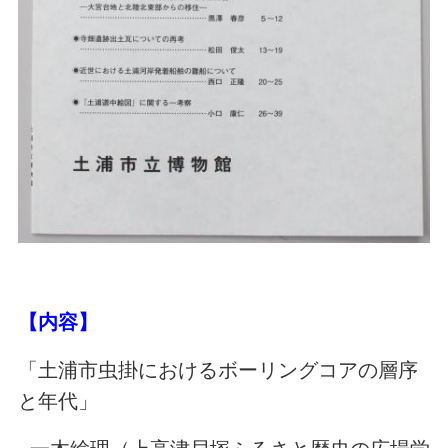
【内容】
「土浦市虫掛におけるボーリングコアの層序
と年代」