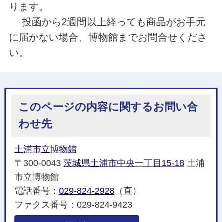
ります。
投函から2週間以上経っても商品がお手元
に届かない場合、博物館までお問合せくださ
い。
このページの内容に関するお問い合
わせ先
土浦市立博物館
〒300-0043
茨城県土浦市中央一丁目15-18
土浦
市立博物館
電話番号：
029-824-2928
（直）
ファクス番号：029-824-9423