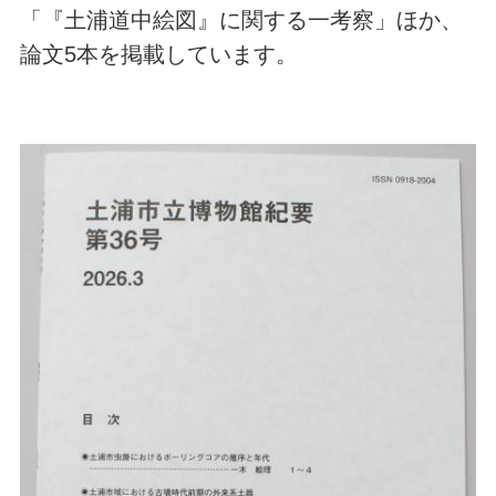
「『土浦道中絵図』に関する一考察」ほか、
論文5本を掲載しています。