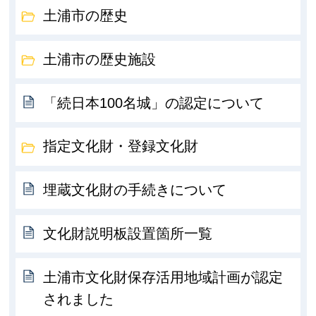
土浦市の歴史
土浦市の歴史施設
「続日本100名城」の認定について
指定文化財・登録文化財
埋蔵文化財の手続きについて
文化財説明板設置箇所一覧
土浦市文化財保存活用地域計画が認定
されました