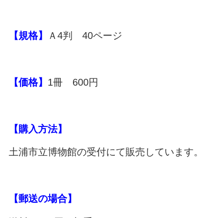
【規格】
Ａ4判 40ページ
【価格】
1冊 600円
【購入方法】
土浦市立博物館の受付にて販売しています。
【郵送の場合】