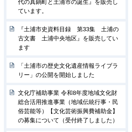
代の真鍋町と土浦市の誕生』を販売し
ています。
『土浦市史資料目録 第33集 土浦の
古文書 土浦中央地区』を販売してい
ます
「土浦市の歴史文化遺産情報ライブラ
リー」の公開を開始しました
文化庁補助事業 令和8年度地域文化財
総合活用推進事業（地域伝統行事・民
俗芸能等）【文化芸術振興費補助金】
の募集について（受付終了しました）