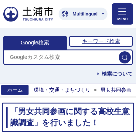
土浦市公式ホームペ
Multilingual
キーワード検索
Google検索
検索について
ホーム
環境・交通・まちづくり
>
男女共同参画
>
「男女共同参画に関する高校生意
識調査」を行いました！