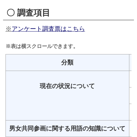
〇 調査項目
※
アンケート調査票はこちら
※表は横スクロールできます。
分類
現在の状況について
男女共同参画に関する用語の知識について