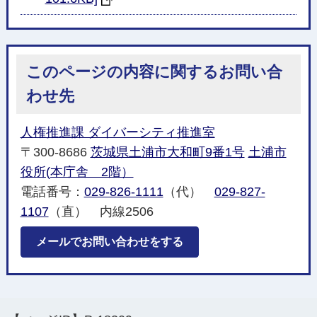
このページの内容に関するお問い合
わせ先
人権推進課 ダイバーシティ推進室
〒300-8686
茨城県土浦市大和町9番1号
土浦市
役所(本庁舎 2階）
電話番号：
029-826-1111
（代）
029-827-
1107
（直） 内線2506
メールでお問い合わせをする