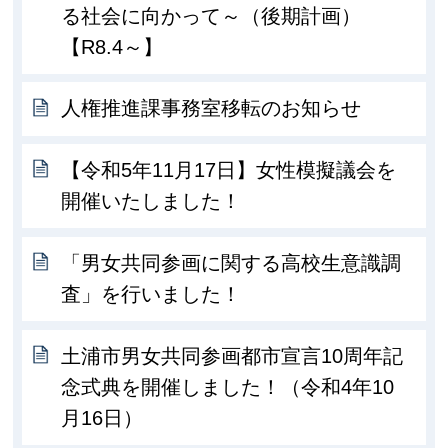
る社会に向かって～（後期計画）
【R8.4～】
人権推進課事務室移転のお知らせ
【令和5年11月17日】女性模擬議会を
開催いたしました！
「男女共同参画に関する高校生意識調
査」を行いました！
土浦市男女共同参画都市宣言10周年記
念式典を開催しました！（令和4年10
月16日）