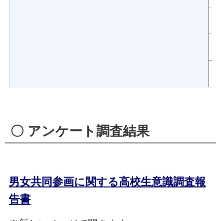
〇 アンケート調査結果
男女共同参画に関する高校生意識調査報
告書