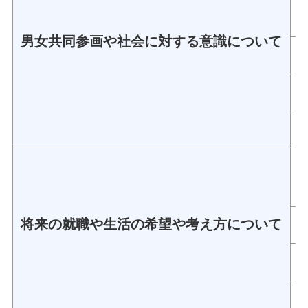
男女共同参画や社会に対する意識について
将来の就職や生活の希望や考え方について