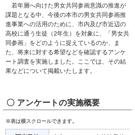
若年層へ向けた男女共同参画意識の推進が
課題となる中、今後の本市の男女共同参画推
進事業への活用のために、市内及び市近辺の
高校に通う生徒（2年生）を対象に、「男女共
同参画」をどのように捉えているのか、ま
た、将来に対する希望などを確認するアンケ
ート調査を実施しました。ここでは、その結
果などについて掲載いたします。
〇 アンケートの実施概要
※表は横スクロールできます。