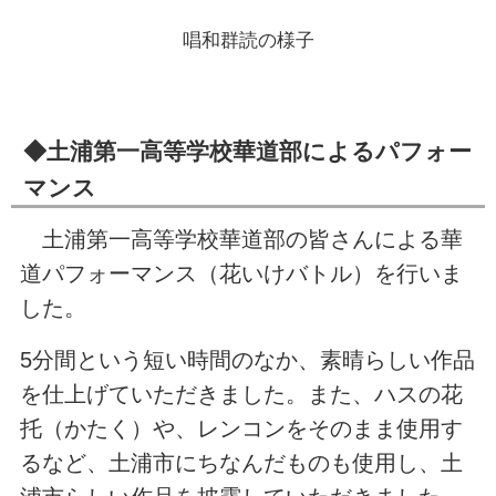
唱和群読の様子
◆土浦第一高等学校華道部によるパフォー
マンス
土浦第一高等学校華道部の皆さんによる華
道パフォーマンス（花いけバトル）を行いま
した。
5分間という短い時間のなか、素晴らしい作品
を仕上げていただきました。また、ハスの花
托（かたく）や、レンコンをそのまま使用す
るなど、土浦市にちなんだものも使用し、土