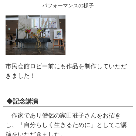
パフォーマンスの様子
市民会館ロビー前にも作品を制作していただ
きました！
◆記念講演
作家であり僧侶の家田荘子さんをお招き
し、「自分らしく生きるために」としてご講
演をいただきました。