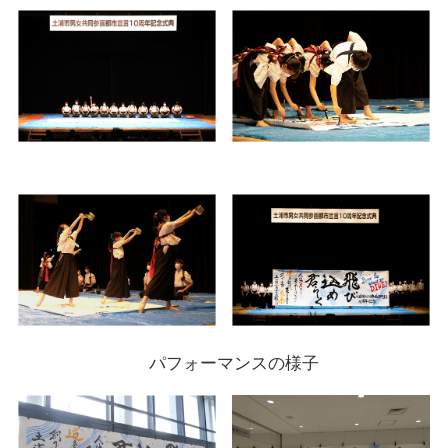
パフォーマンスの様子