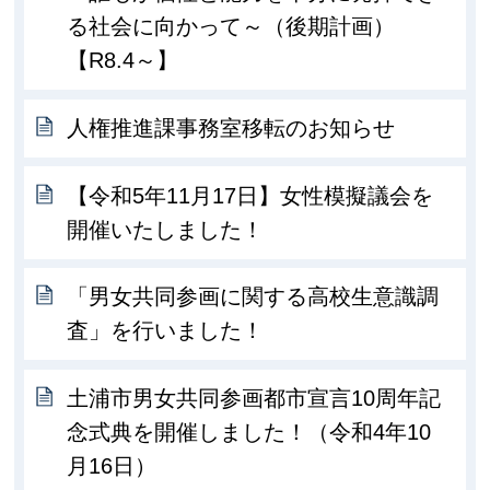
る社会に向かって～（後期計画）
【R8.4～】
人権推進課事務室移転のお知らせ
【令和5年11月17日】女性模擬議会を
開催いたしました！
「男女共同参画に関する高校生意識調
査」を行いました！
土浦市男女共同参画都市宣言10周年記
念式典を開催しました！（令和4年10
月16日）