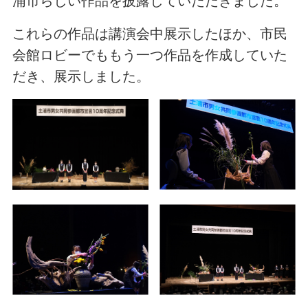
浦市らしい作品を披露していただきました。
これらの作品は講演会中展示したほか、市民
会館ロビーでももう一つ作品を作成していた
だき、展示しました。