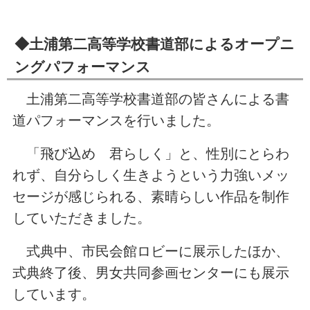
◆土浦第二高等学校書道部によるオープニ
ングパフォーマンス
土浦第二高等学校書道部の皆さんによる書
道パフォーマンスを行いました。
「飛び込め 君らしく」と、性別にとらわ
れず、自分らしく生きようという力強いメッ
セージが感じられる、素晴らしい作品を制作
していただきました。
式典中、市民会館ロビーに展示したほか、
式典終了後、男女共同参画センターにも展示
しています。