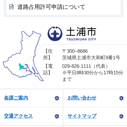
道路占用許可申請について
土
【住
〒300−8686
所】
茨城県土浦市大和町9番1号
【電
029-826-1111（代表）
話】
※平日8時30分から17時15分
まで
各課ご案内
お問い合わせ
交通アクセス
サイトマップ