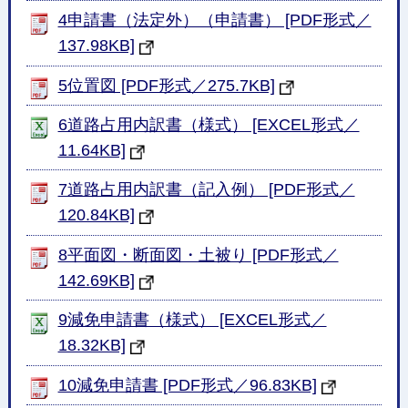
4申請書（法定外）（申請書） [PDF形式／
137.98KB]
5位置図 [PDF形式／275.7KB]
6道路占用内訳書（様式） [EXCEL形式／
11.64KB]
7道路占用内訳書（記入例） [PDF形式／
120.84KB]
8平面図・断面図・土被り [PDF形式／
142.69KB]
9減免申請書（様式） [EXCEL形式／
18.32KB]
10減免申請書 [PDF形式／96.83KB]