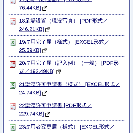
76.44KB]
18足場設置（現況写真） [PDF形式／
246.21KB]
19占用完了届（様式） [EXCEL形式／
25.59KB]
20占用完了届（記入例）（一般） [PDF形
式／192.49KB]
21譲渡許可申請書（様式） [EXCEL形式／
24.74KB]
22譲渡許可申請書 [PDF形式／
229.74KB]
23占用者変更届（様式） [EXCEL形式／