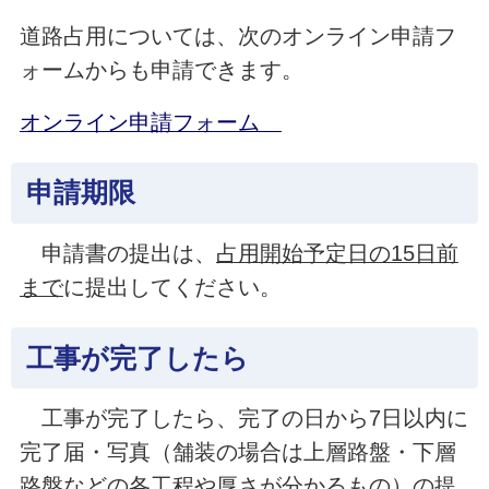
道路占用については、次のオンライン申請フ
ォームからも申請できます。
オンライン申請フォーム
申請期限
申請書の提出は、
占用開始予定日の15日前
まで
に提出してください。
工事が完了したら
工事が完了したら、完了の日から7日以内に
完了届・写真（舗装の場合は上層路盤・下層
路盤などの各工程や厚さが分かるもの）の提