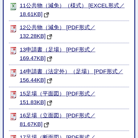
11公共物（減免）（様式） [EXCEL形式／
18.61KB]
12公共物（減免） [PDF形式／
132.28KB]
13申請書（足場） [PDF形式／
169.47KB]
14申請書（法定外）（足場） [PDF形式／
156.44KB]
15足場（平面図） [PDF形式／
151.83KB]
16足場（立面図） [PDF形式／
81.67KB]
17足場（断面図） [PDF形式／