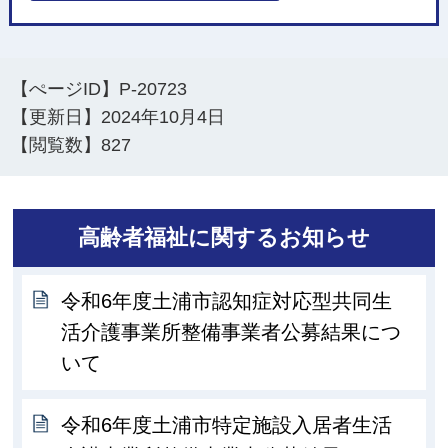
【ぺージID】
P-20723
【更新日】
2024年10月4日
【閲覧数】
827
高齢者福祉に関するお知らせ
令和6年度土浦市認知症対応型共同生
活介護事業所整備事業者公募結果につ
いて
令和6年度土浦市特定施設入居者生活