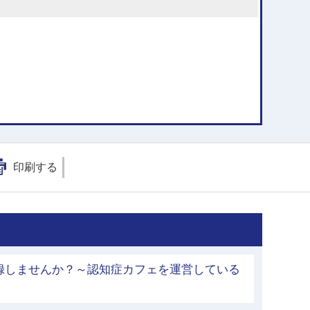
印刷する
録しませんか？～認知症カフェを運営している