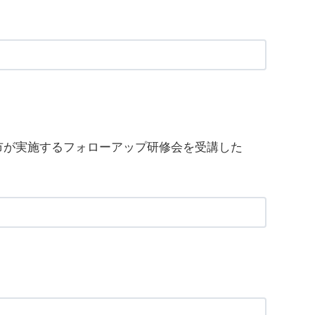
市が実施するフォローアップ研修会を受講した