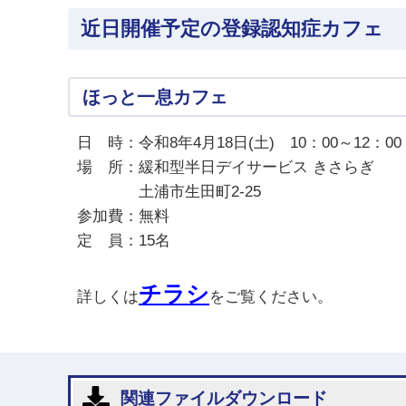
近日開催予定の登録認知症カフェ
ほっと一息カフェ
日 時：令和8年4月18日(土) 10：00～12：00
場 所：緩和型半日デイサービス きさらぎ
土浦市生田町2-25
参加費：無料
定 員：15名
チラシ
詳しくは
をご覧ください。
関連ファイルダウンロード