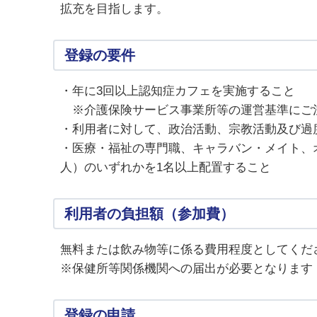
拡充を目指します。
登録の要件
・年に3回以上認知症カフェを実施すること
※介護保険サービス事業所等の運営基準にご
・利用者に対して、政治活動、宗教活動及び過
・医療・福祉の専門職、キャラバン・メイト、
人）のいずれかを1名以上配置すること
利用者の負担額（参加費）
無料または飲み物等に係る費用程度としてくだ
※保健所等関係機関への届出が必要となります
登録の申請