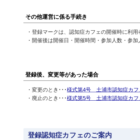
その他運営に係る手続き
・登録マークは、認知症カフェの開催時に利用
・開催後は開催日・開催時間・参加人数・参加
登録後、
変更等があった場合
・変更のとき･･･
様式第4号 土浦市認知症カフ
・廃止のとき･･･
様式第5号 土浦市認知症カフ
登録認知症カフェのご案内