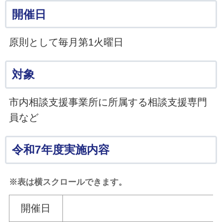
開催日
原則として毎月第1火曜日
対象
市内相談支援事業所に所属する相談支援専門
員など
令和7年度実施内容
※表は横スクロールできます。
開催日