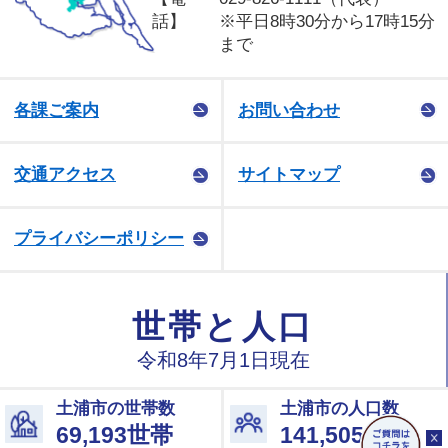
話】
※平日8時30分から17時15分
まで
各課ご案内
お問い合わせ
交通アクセス
サイトマップ
プライバシーポリシー