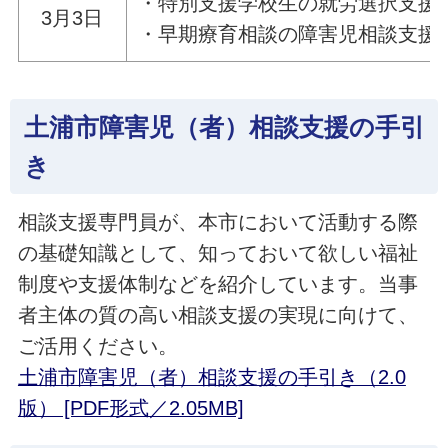
・特別支援学校生の就労選択支援
3月3日
・早期療育相談の障害児相談支援
土浦市障害児（者）相談支援の手引
き
相談支援専門員が、本市において活動する際
の基礎知識として、知っておいて欲しい福祉
制度や支援体制などを紹介しています。当事
者主体の質の高い相談支援の実現に向けて、
ご活用ください。
土浦市障害児（者）相談支援の手引き（2.0
版） [PDF形式／2.05MB]