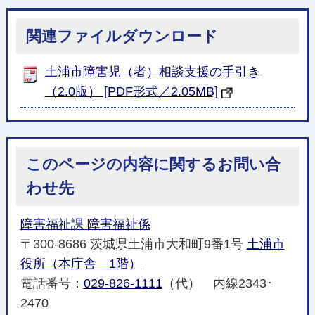
関連ファイルダウンロード
土浦市障害児（者）相談支援の手引き
（2.0版） [PDF形式／2.05MB]
このページの内容に関するお問い合
わせ先
障害福祉課 障害福祉係
〒300-8686 茨城県土浦市大和町9番1号
土浦市
役所（本庁舎 1階）
電話番号：
029-826-1111
（代） 内線2343･
2470