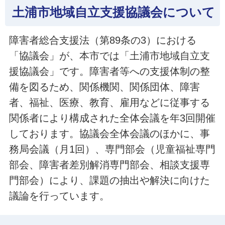
土浦市地域自立支援協議会について
障害者総合支援法（第89条の3）における
「協議会」が、本市では「土浦市地域自立支
援協議会」です。障害者等への支援体制の整
備を図るため、関係機関、関係団体、障害
者、福祉、医療、教育、雇用などに従事する
関係者により構成された全体会議を年3回開催
しております。協議会全体会議のほかに、事
務局会議（月1回）、専門部会（児童福祉専門
部会、障害者差別解消専門部会、相談支援専
門部会）により、課題の抽出や解決に向けた
議論を行っています。