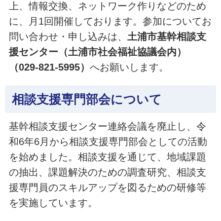
上、情報交換、ネットワーク作りなどのため
に、月1回開催しております。参加についてお
問い合わせ・申し込みは、
土浦市基幹相談支
援センター（土浦市社会福祉協議会内）
（029-821-5995）
へお願いします。
相談支援専門部会について
基幹相談支援センター連絡会議を廃止し、令
和6年6月から相談支援専門部会としての活動
を始めました。相談支援を通じて、地域課題
の抽出、課題解決のための調査研究、相談支
援専門員のスキルアップを図るための研修等
を実施しています。