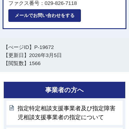
ファクス番号：029-826-7118
メールでお問い合わせをする
【ぺージID】
P-19672
【更新日】
2026年3月5日
【閲覧数】
1566
事業者の方へ
指定特定相談支援事業者及び指定障害
児相談支援事業者の指定について