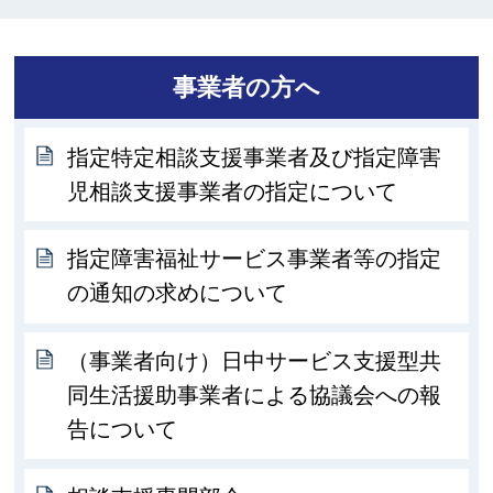
事業者の方へ
指定特定相談支援事業者及び指定障害
児相談支援事業者の指定について
指定障害福祉サービス事業者等の指定
の通知の求めについて
（事業者向け）日中サービス支援型共
同生活援助事業者による協議会への報
告について