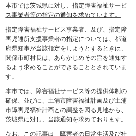
本市では茨城県に対し、指定障害福祉サービ
ス事業者等の指定の通知を求めています。
指定障害福祉サービス事業者、及び、指定障
害児通所支援事業者の指定については、都道
府県知事が当該指定をしようとするときは、
関係市町村長は、あらかじめその旨を通知す
るよう求めることができることとされていま
す。
本市では、障害福祉サービス等の提供体制の
確保、並びに、土浦市障害福祉計画及び土浦
市障害児福祉計画との調整を図る見地から、
茨城県に対し、当該通知を求めております。
なお、この記事は、障害者の日常生活及び社