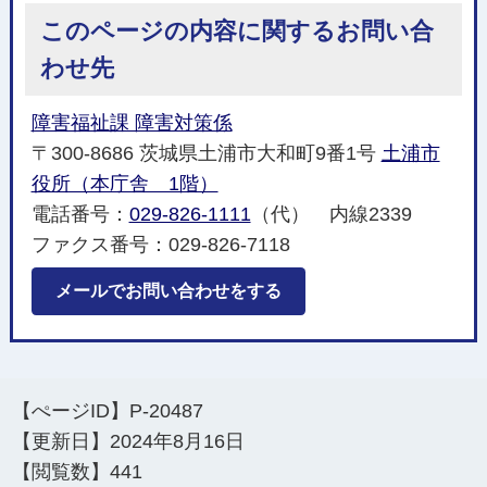
このページの内容に関するお問い合
わせ先
障害福祉課 障害対策係
〒300-8686 茨城県土浦市大和町9番1号
土浦市
役所（本庁舎 1階）
電話番号：
029-826-1111
（代） 内線2339
ファクス番号：029-826-7118
メールでお問い合わせをする
【ぺージID】
P-20487
【更新日】
2024年8月16日
【閲覧数】
441