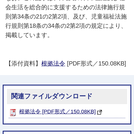
会生活を総合的に支援するための法律施行規
則第34条の21の2第2項、及び、児童福祉法施
行規則第18条の34条の2第2項の規定により、
掲載しています。
【添付資料】
根拠法令
[PDF形式／150.08KB]
関連ファイルダウンロード
根拠法令 [PDF形式／150.08KB]