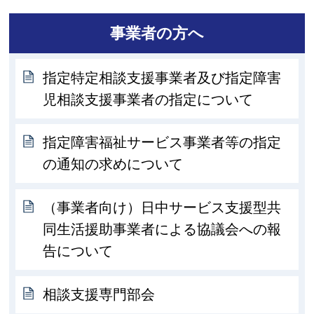
事業者の方へ
指定特定相談支援事業者及び指定障害
児相談支援事業者の指定について
指定障害福祉サービス事業者等の指定
の通知の求めについて
（事業者向け）日中サービス支援型共
同生活援助事業者による協議会への報
告について
相談支援専門部会