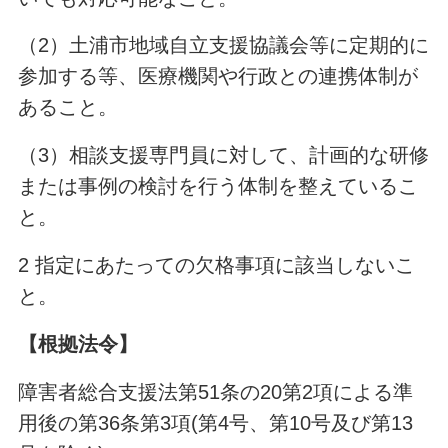
（2）土浦市地域自立支援協議会等に定期的に
参加する等、医療機関や行政との連携体制が
あること。
（3）相談支援専門員に対して、計画的な研修
または事例の検討を行う体制を整えているこ
と。
2 指定にあたっての欠格事項に該当しないこ
と。
【根拠法令】
障害者総合支援法第51条の20第2項による準
用後の第36条第3項(第4号、第10号及び第13