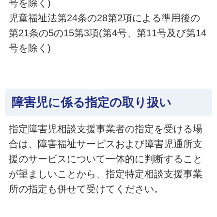
号を除く)
児童福祉法第24条の28第2項による準用後の
第21条の5の15第3項(第4号、第11号及び第14
号を除く)
障害児に係る指定の取り扱い
指定障害児相談支援事業者の指定を受ける場
合は、障害福祉サービスおよび障害児通所支
援のサービスについて一体的に判断すること
が望ましいことから、指定特定相談支援事業
所の指定も併せて受けてください。