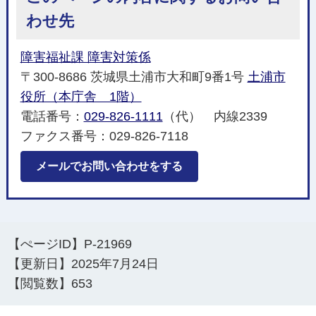
わせ先
障害福祉課 障害対策係
〒300-8686 茨城県土浦市大和町9番1号
土浦市
役所（本庁舎 1階）
電話番号：
029-826-1111
（代） 内線2339
ファクス番号：029-826-7118
メールでお問い合わせをする
【ぺージID】
P-21969
【更新日】
2025年7月24日
【閲覧数】
653