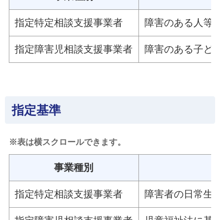
指定特定相談支援事業者
障害のある人等
指定障害児相談支援事業者
障害のある子ど
指定基準
※表は横スクロールできます。
事業種別
指定特定相談支援事業者
障害者の日常生