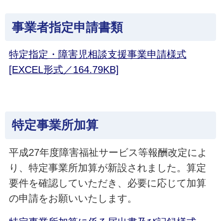
事業者指定申請書類
特定指定・障害児相談支援事業申請様式
[EXCEL形式／164.79KB]
特定事業所加算
平成27年度障害福祉サービス等報酬改定によ
り、特定事業所加算が新設されました。算定
要件を確認していただき、必要に応じて加算
の申請をお願いいたします。