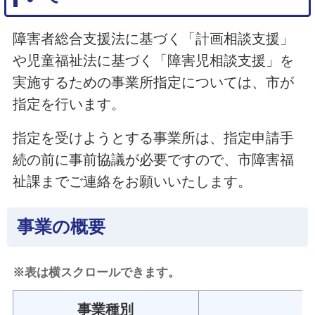
障害者総合支援法に基づく「計画相談支援」
や児童福祉法に基づく「障害児相談支援」を
実施するための事業所指定については、市が
指定を行います。
指定を受けようとする事業所は、指定申請手
続の前に事前協議が必要ですので、市障害福
祉課までご連絡をお願いいたします。
事業の概要
※表は横スクロールできます。
事業種別