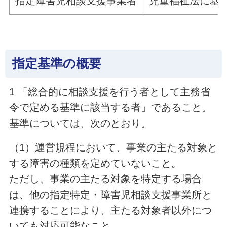
指定障害児相談支援事業者
児童福祉法に基
指定基準の概要
1 「総合的に相談支援を行う者として主務省
令で定める基準に該当する者」であること。
基準については、次のとおり。
（1）運営規程において、事業の主たる対象と
する障害の種類を定めていないこと。
ただし、事業の主たる対象を特定する場合
は、他の指定特定・障害児相談支援事業所と
連携することにより、主たる対象者以外につ
いても対応可能なこと。