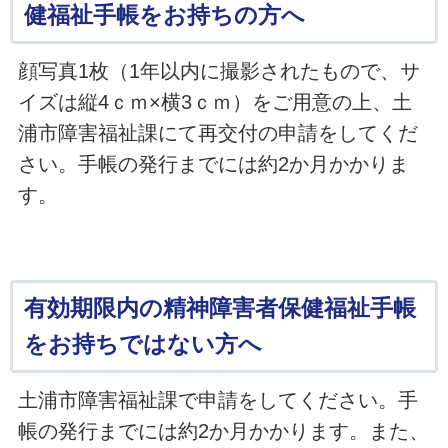
健福祉手帳をお持ちの方へ
顔写真1枚（1年以内に撮影されたもので、サ
イズは縦4ｃｍ×横3ｃｍ）をご用意の上、土
浦市障害福祉課にて再交付の申請をしてくだ
さい。手帳の発行までには約2か月かかりま
す。
有効期限内の精神障害者保健福祉手帳
をお持ちではない方へ
土浦市障害福祉課で申請をしてください。手
帳の発行までには約2か月かかります。また、