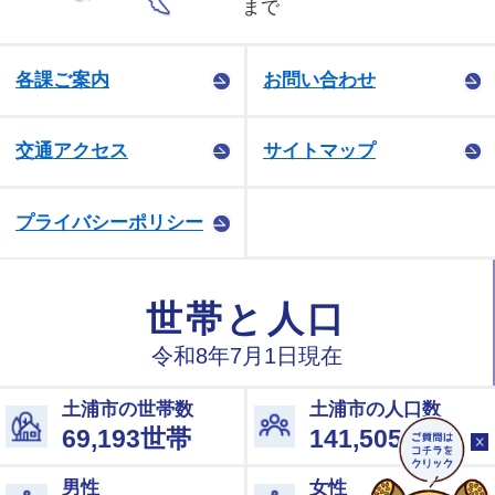
まで
各課ご案内
お問い合わせ
交通アクセス
サイトマップ
プライバシーポリシー