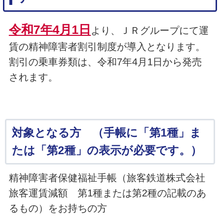
令和7年4月1日
より、ＪＲグループにて運
賃の精神障害者割引制度が導入となります。
割引の乗車券類は、令和7年4月1日から発売
されます。
対象となる方 （手帳に「第1種」ま
たは「第2種」の表示が必要です。）
精神障害者保健福祉手帳（旅客鉄道株式会社
旅客運賃減額 第1種または第2種の記載のあ
るもの）をお持ちの方