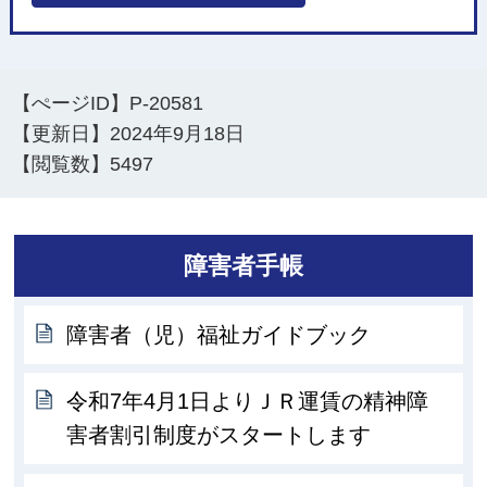
【ぺージID】
P-20581
【更新日】
2024年9月18日
【閲覧数】
5497
障害者手帳
障害者（児）福祉ガイドブック
令和7年4月1日よりＪＲ運賃の精神障
害者割引制度がスタートします