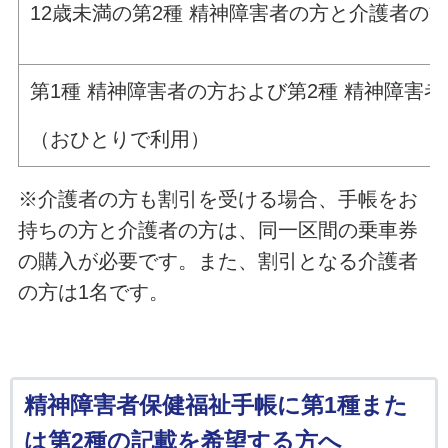
12歳未満の第2種 精神障害者の方と介護者の
第1種 精神障害者の方および第2種 精神障害者
（おひとりで利用）
※介護者の方も割引を受ける場合、手帳をお
持ちの方と介護者の方は、同一区間の乗車券
の購入が必要です。また、割引となる介護者
の方は1名です。
精神障害者保健福祉手帳に第1種また
は第2種の記載を希望する方へ