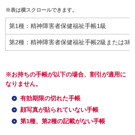
※表は横スクロールできます。
第1種：精神障害者保健福祉手帳1級
第2種：精神障害者保健福祉手帳2級または3級
※お持ちの手帳が以下の場合、割引が適用に
なりません。
有効期限の切れた手帳
顔写真が貼られていない手帳
第1種、第2種の記載がない手帳