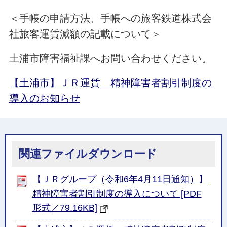
＜手帳の申請方法、手帳への旅客鉄道株式会
社旅客運賃減額の記載について＞
土浦市障害福祉課へお問い合わせください。
【土浦市】ＪＲ運賃 精神障害者割引制度の
導入のお知らせ
関連ファイルダウンロード
【ＪＲグループ（令和6年4月11日通知）】
精神障害者割引制度の導入について [PDF
形式／79.16KB]