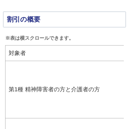
割引の概要
※表は横スクロールできます。
対象者
第1種 精神障害者の方と介護者の方