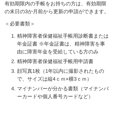
有効期限内の手帳をお持ちの方は、有効期限
の末日の3か月前から更新の申請ができます。
＜必要書類＞
精神障害者保健福祉手帳用診断書または
年金証書 ※年金証書は、精神障害を事
由に障害年金を受給している方のみ
精神障害者保健福祉手帳用申請書
顔写真1枚（1年以内に撮影されたもの
で、サイズは縦4ｃｍ×横3ｃｍ）
マイナンバーが分かる書類（マイナンバ
ーカードや個人番号カードなど）