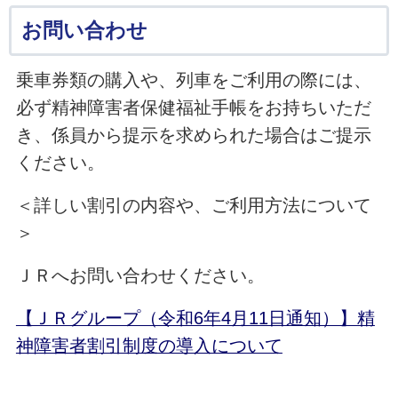
お問い合わせ
乗車券類の購入や、列車をご利用の際には、
必ず精神障害者保健福祉手帳をお持ちいただ
き、係員から提示を求められた場合はご提示
ください。
＜詳しい割引の内容や、ご利用方法について
＞
ＪＲへお問い合わせください。
【ＪＲグループ（令和6年4月11日通知）】精
神障害者割引制度の導入について