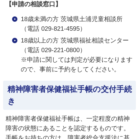
【申請の相談窓口】
18歳未満の方 茨城県土浦児童相談所
（電話 029-821-4595）
18歳以上の方 茨城県福祉相談センター
（電話 029-221-0800）
※申請に関しては判定が必要になります
ので、事前に予約をしてください。
精神障害者保健福祉手帳の交付手続
き
精神障害者保健福祉手帳は、一定程度の精神
障害の状態にあることを認定するものです。
手帳をお持ちの方は、障害者総合支援法に基