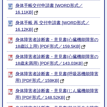
身体手帳交付申請書 [WORD形式／
16.11KB]
身体手帳 再 交付申請書 [WORD形式／
16.12KB]
身体障害者診断書・意見書(心臓機能障害の
18歳以上用) [PDF形式／159.5KB]
身体障害者診断書・意見書(心臓機能障害の
18歳未満用) [PDF形式／143.03KB]
身体障害者診断書・意見書(呼吸器機能障害
用) [PDF形式／159KB]
身体障害者診断書・意見書(じん臓機能障害
用) [PDF形式／148.52KB]