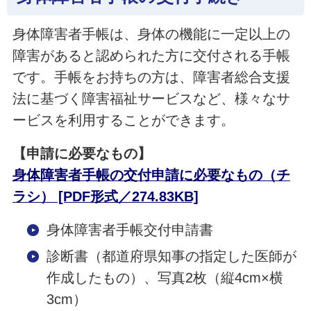
身体障害者手帳は、身体の機能に一定以上の
障害があると認められた方に交付される手帳
です。手帳をお持ちの方は、障害者総合支援
法に基づく障害福祉サービスなど、様々なサ
ービスを利用することができます。
【申請に必要なもの】
身体障害者手帳の交付申請に必要なもの（チ
ラシ） [PDF形式／274.83KB]
身体障害者手帳交付申請書
診断書（都道府県知事の指定した医師が
作成したもの）、写真2枚（縦4cm×横
3cm）