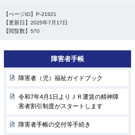
【ぺージID】
P-21921
【更新日】
2025年7月17日
【閲覧数】
570
障害者手帳
障害者（児）福祉ガイドブック
令和7年4月1日よりＪＲ運賃の精神障
害者割引制度がスタートします
障害者手帳の交付等手続き