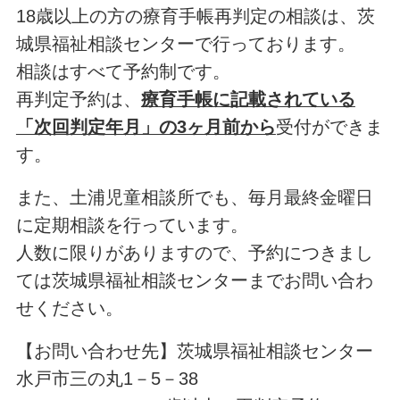
18歳以上の方の療育手帳再判定の相談は、茨
城県福祉相談センターで行っております。
相談はすべて予約制です。
再判定予約は、
療育手帳に記載されている
「次回判定年月」の3ヶ月前から
受付ができま
す。
また、土浦児童相談所でも、毎月最終金曜日
に定期相談を行っています。
人数に限りがありますので、予約につきまし
ては茨城県福祉相談センターまでお問い合わ
せください。
【お問い合わせ先】茨城県福祉相談センター
水戸市三の丸1－5－38