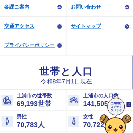
各課ご案内
お問い合わせ
交通アクセス
サイトマップ
プライバシーポリシー