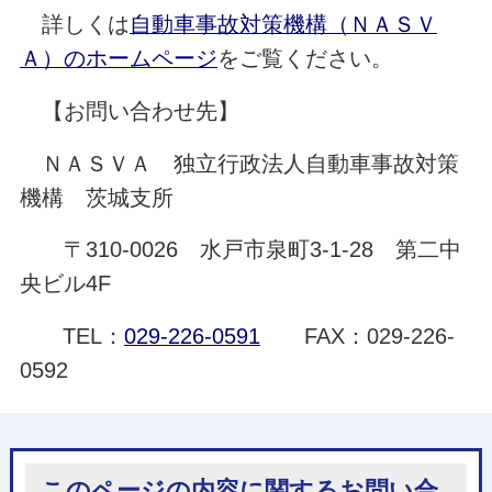
詳しくは
自動車事故対策機構（ＮＡＳＶ
Ａ）のホームページ
をご覧ください。
【お問い合わせ先】
ＮＡＳＶＡ 独立行政法人自動車事故対策
機構 茨城支所
〒310-0026 水戸市泉町3-1-28 第二中
央ビル4F
TEL：
029-226-0591
FAX：029-226-
0592
このページの内容に関するお問い合