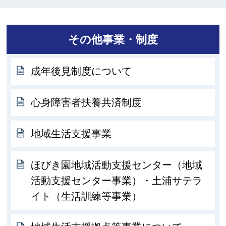
その他事業・制度
成年後見制度について
心身障害者扶養共済制度
地域生活支援事業
ほびき園地域活動支援センター（地域
活動支援センター事業）・土浦サテラ
イト（生活訓練等事業）