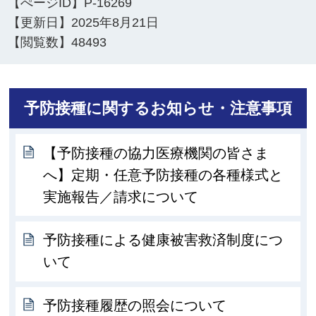
【ぺージID】
P-16269
【更新日】
2025年8月21日
【閲覧数】
48493
予防接種に関するお知らせ・注意事項
【予防接種の協力医療機関の皆さま
へ】定期・任意予防接種の各種様式と
実施報告／請求について
予防接種による健康被害救済制度につ
いて
予防接種履歴の照会について