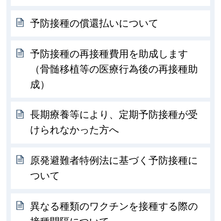
予防接種の償還払いについて
予防接種の再接種費用を助成します
（骨髄移植等の医療行為後の再接種助
成）
長期療養等により、定期予防接種が受
けられなかった方へ
原発避難者特例法に基づく予防接種に
ついて
異なる種類のワクチンを接種する際の