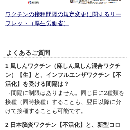
ワクチンの接種間隔の規定変更に関するリー
フレット（厚生労働省）
よくあるご質問
1 風しんワクチン（麻しん風しん混合ワクチ
ン）【生】と、インフルエンザワクチン【不
活化】を受ける間隔は？
→間隔に制限はありません。同じ日に2種類を
接種（同時接種）することも、翌日以降に分
けて接種することも可能です。
2 日本脳炎ワクチン【不活化】と、新型コロ