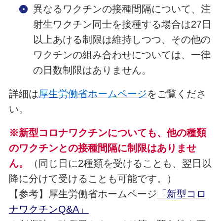
異なるワクチンの接種間隔について、注
射生ワクチン同士を接種する場合は27日
以上あける制限は維持しつつ、その他の
ワクチンの組み合わせについては、一律
の日数制限はありません
。
詳細は
厚生労働省ホームページ
をご覧くださ
い。
※新型コロナワクチンについても、他の種類
のワクチンとの接種間隔に制限はありませ
ん。
（同じ日に2種類を受けることも、翌日以
降に分けて受けることも可能です。）
【参考】厚生労働省ホームページ
「新型コロ
ナワクチンQ&A」