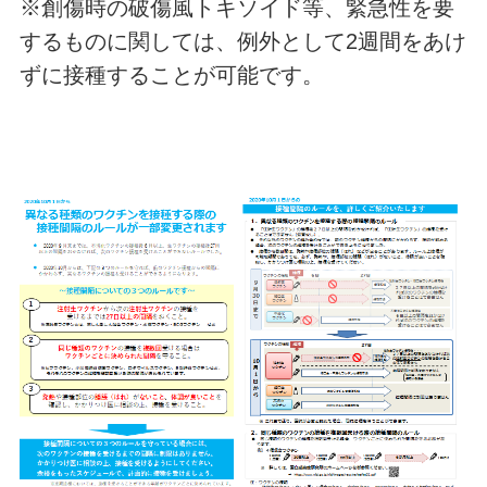
※創傷時の破傷風トキソイド等、緊急性を要
するものに関しては、例外として2週間をあけ
ずに接種することが可能です。