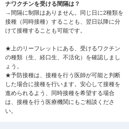
ナワクチンを受ける間隔は？
→間隔に制限はありません。同じ日に2種類を
接種（同時接種）することも、翌日以降に分
けて接種することも可能です。
★上のリーフレットにある、受けるワクチン
の種類（生、経口生、不活化）を確認しまし
ょう。
★予防接種は、接種を行う医師が可能と判断
した場合に接種を行います。安心して接種を
進められるよう、同時接種を希望する場合
は、接種を行う医療機関にもご相談くださ
い。