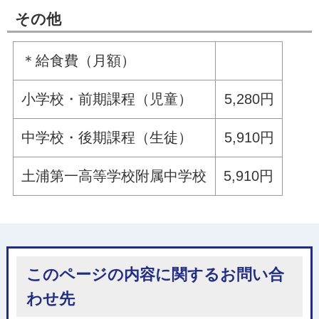
その他
＊給食費（月額）
小学校・前期課程（児童）
5,280円
中学校・後期課程（生徒）
5,910円
土浦第一高等学校附属中学校
5,910円
このページの内容に関するお問い合
わせ先