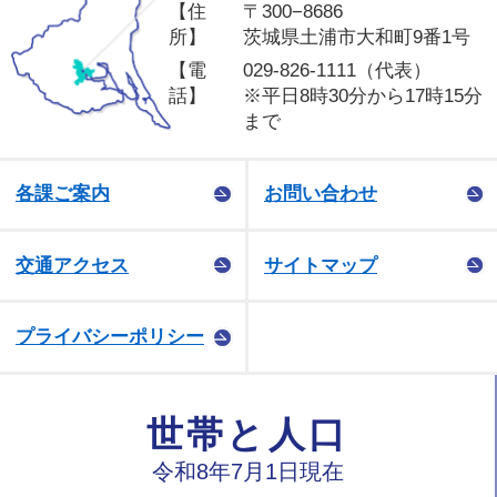
【住
〒300−8686
所】
茨城県土浦市大和町9番1号
【電
029-826-1111（代表）
話】
※平日8時30分から17時15分
まで
各課ご案内
お問い合わせ
交通アクセス
サイトマップ
プライバシーポリシー