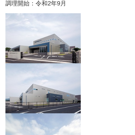
調理開始：令和2年9月