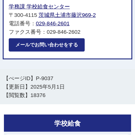
学務課 学校給食センター
〒300-4115
茨城県土浦市藤沢969-2
電話番号：
029-846-2601
ファクス番号：029-846-2602
メールでお問い合わせをする
【ぺージID】
P-9037
【更新日】
2025年5月1日
【閲覧数】
18376
学校給食