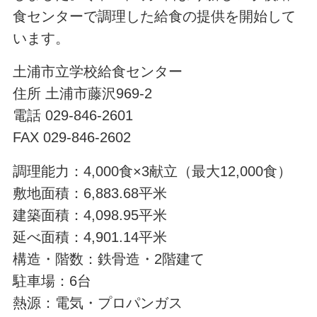
食センターで調理した給食の提供を開始して
います。
土浦市立学校給食センター
住所 土浦市藤沢969-2
電話 029-846-2601
FAX 029-846-2602
調理能力：4,000食×3献立（最大12,000食）
敷地面積：6,883.68平米
建築面積：4,098.95平米
延べ面積：4,901.14平米
構造・階数：鉄骨造・2階建て
駐車場：6台
熱源：電気・プロパンガス