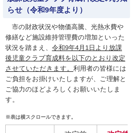
らせ（令和9年度より）
市の財政状況や物価高騰、光熱水費や
修繕など施設維持管理費の増加といった
状況を踏まえ、
令和9年4月1日より放課
後児童クラブ育成料を以下のとおり改定
させていただきます。
利用者の皆様には
ご負担をお掛けいたしますが、ご理解と
ご協力のほどよろしくお願いいたしま
す。
※表は横スクロールできます。