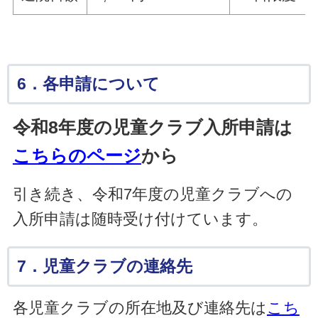
6．各申請について
令和8年度の児童クラブ入所申請は
こちらのページ
から
引き続き、令和7年度の児童クラブへの
入所申請は随時受け付けています。
7．児童クラブの連絡先
各児童クラブの所在地及び連絡先は
こち