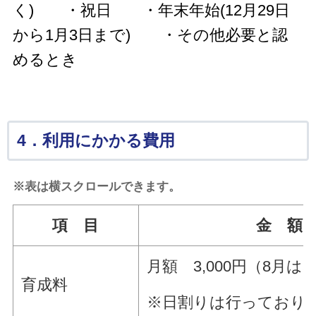
く)
・祝日
・年末年始(12月29日
から1月3日まで)
・その他必要と認
めるとき
4．利用にかかる費用
※表は横スクロールできます。
項 目
金 額
月額 3,000円（8月は5,
育成料
※日割りは行っており