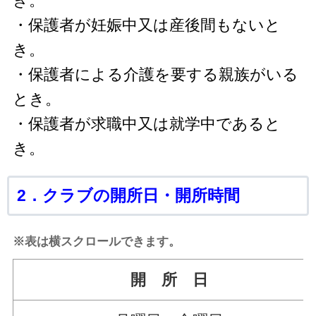
き。
・保護者が妊娠中又は産後間もないと
き。
・保護者による介護を要する親族がいる
とき。
・保護者が求職中又は就学中であると
き。
2．クラブの開所日・開所時間
※表は横スクロールできます。
開 所 日