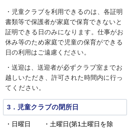
・児童クラブを利用できるのは、各証明
書類等で保護者が家庭で保育できないと
証明できる日のみになります。仕事がお
休み等のため家庭で児童の保育ができる
日の利用はご遠慮ください。
・送迎は、送迎者が必ずクラブ室までお
越しいただき、許可された時間内に行っ
てください。
3．児童クラブの閉所日
・日曜日
・土曜日(第1土曜日を除