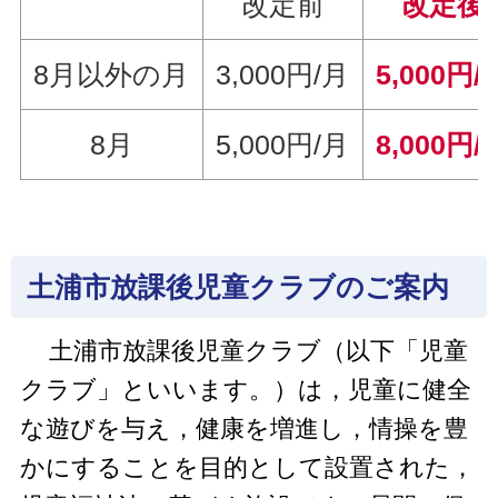
改定前
改定後
8月以外の月
3,000円/月
5,000円/
8月
5,000円/月
8,000円/
土浦市放課後児童クラブのご案内
土浦市放課後児童クラブ（以下「児童
クラブ」といいます。）は，児童に健全
な遊びを与え，健康を増進し，情操を豊
かにすることを目的として設置された，