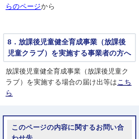
らのページ
から
8．放課後児童健全育成事業（放課後
児童クラブ）を実施する事業者の方へ
放課後児童健全育成事業（放課後児童ク
ラブ）を実施する場合の届け出等は
こち
ら
このページの内容に関するお問い合
わせ先