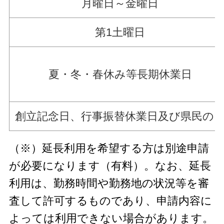
月曜日～金曜日
第1土曜日
夏・冬・春休み等長期休業日
創立記念日、行事振替休業日及び県民の
（※）延長利用を希望する方は別途申請
が必要になります（有料）。なお、延長
利用は、勤務時間や勤務地の状況等を審
査して許可するものであり、申請内容に
よっては利用できない場合があります。