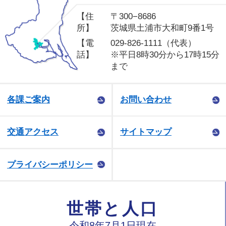
【住
〒300−8686
所】
茨城県土浦市大和町9番1号
【電
029-826-1111（代表）
話】
※平日8時30分から17時15分
まで
各課ご案内
お問い合わせ
交通アクセス
サイトマップ
プライバシーポリシー