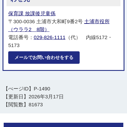
保育課 放課後児童係
〒300-0036 土浦市大和町9番2号
土浦市役所
（ウララ2 8階）
電話番号：
029-826-1111
（代） 内線5172・
5173
メールでお問い合わせをする
【ぺージID】
P-1490
【更新日】
2026年3月17日
【閲覧数】
81673