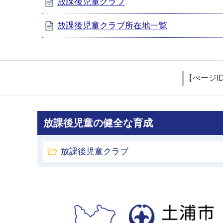
放課後児童クラブ
放課後児童クラブ所在地一覧
【ぺージI
放課後児童の健全な育成
放課後児童クラブ