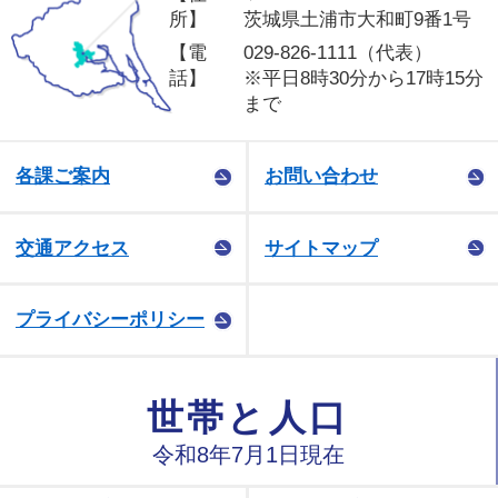
所】
茨城県土浦市大和町9番1号
【電
029-826-1111（代表）
話】
※平日8時30分から17時15分
まで
各課ご案内
お問い合わせ
交通アクセス
サイトマップ
プライバシーポリシー