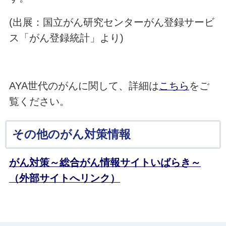
(出展：国立がん研究センターがん登録サービ
ス「がん登録統計」より)
AYA世代のがんに関して、詳細は
こちら
をご
覧ください。
その他のがん対策情報
がん対策～総合がん情報サイトいばらき～
（外部サイトへリンク）