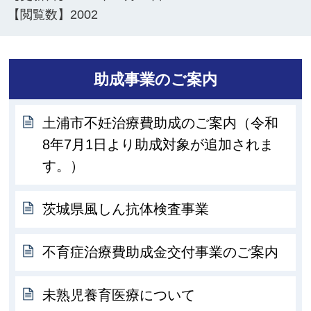
【閲覧数】
2002
助成事業のご案内
土浦市不妊治療費助成のご案内（令和
8年7月1日より助成対象が追加されま
す。）
茨城県風しん抗体検査事業
不育症治療費助成金交付事業のご案内
未熟児養育医療について