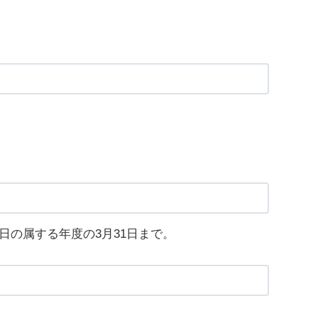
の属する年度の3月31日まで。