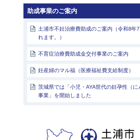
助成事業のご案内
土浦市不妊治療費助成のご案内（令和8年7
れます。）
不育症治療費助成金交付事業のご案内
妊産婦のマル福（医療福祉費支給制度）
茨城県では「小児・AYA世代の妊孕性（
事業」を開始しました